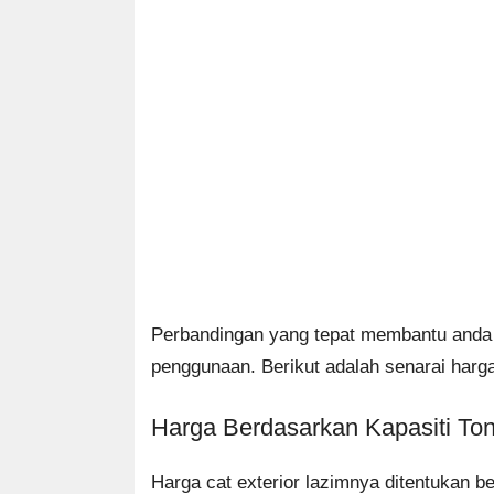
Perbandingan yang tepat membantu anda 
penggunaan. Berikut adalah senarai harga 
Harga Berdasarkan Kapasiti To
Harga cat exterior lazimnya ditentukan b