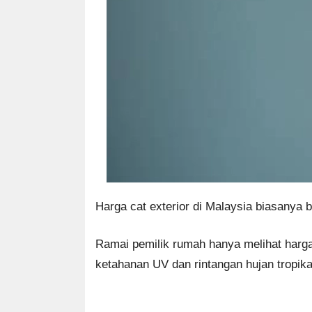
Harga cat exterior di Malaysia biasanya 
Ramai pemilik rumah hanya melihat harga
ketahanan UV dan rintangan hujan tropika