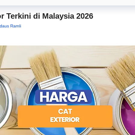
r Terkini di Malaysia 2026
irdaus Ramli