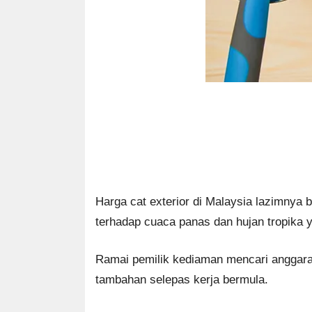
Harga cat exterior di Malaysia lazimnya 
terhadap cuaca panas dan hujan tropika
Ramai pemilik kediaman mencari anggaran
tambahan selepas kerja bermula.