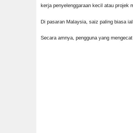
kerja penyelenggaraan kecil atau projek
Di pasaran Malaysia, saiz paling biasa ial
Secara amnya, pengguna yang mengecat pa