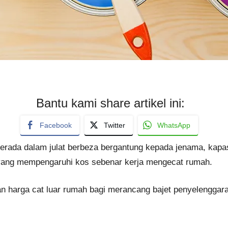
Bantu kami share artikel ini:
Facebook
Twitter
WhatsApp
berada dalam julat berbeza bergantung kepada jenama, kapas
 yang mempengaruhi kos sebenar kerja mengecat rumah.
 harga cat luar rumah bagi merancang bajet penyelenggara