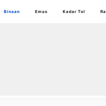
Binaan
Emas
Kadar Tol
Ra