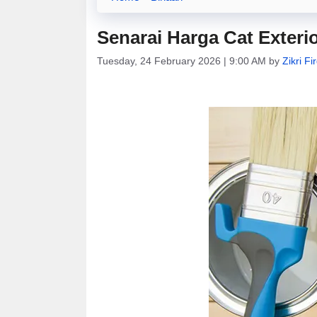
Senarai Harga Cat Exterio
Tuesday, 24 February 2026 | 9:00 AM
by
Zikri F