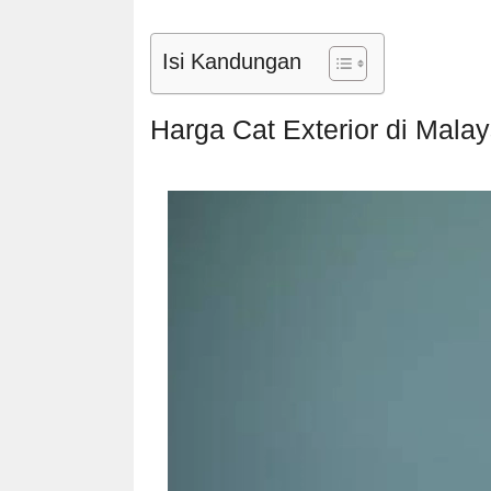
Isi Kandungan
Harga Cat Exterior di Malay