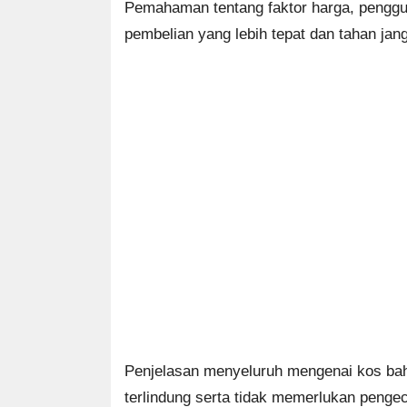
Pemahaman tentang faktor harga, penggu
pembelian yang lebih tepat dan tahan jan
Penjelasan menyeluruh mengenai kos baha
terlindung serta tidak memerlukan penge