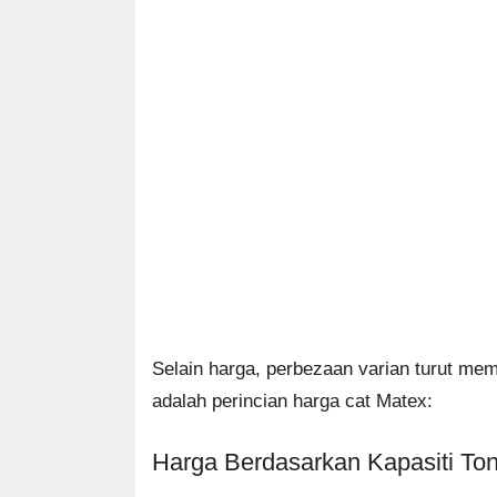
Selain harga, perbezaan varian turut me
adalah perincian harga cat Matex:
Harga Berdasarkan Kapasiti To