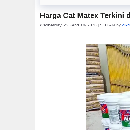
Harga Cat Matex Terkini d
Wednesday, 25 February 2026 | 9:00 AM
by
Zikr