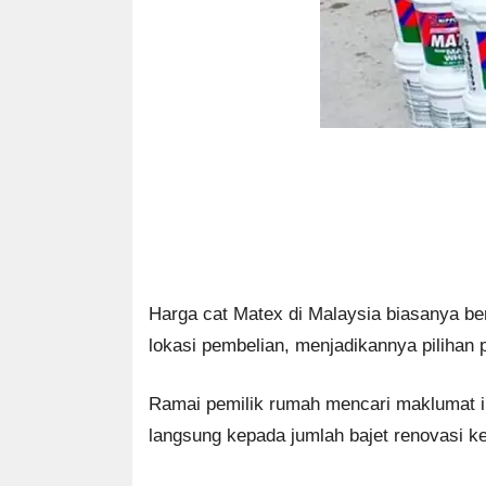
Harga cat Matex di Malaysia biasanya be
lokasi pembelian, menjadikannya pilihan
Ramai pemilik rumah mencari maklumat in
langsung kepada jumlah bajet renovasi k