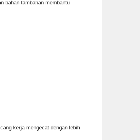
luan bahan tambahan membantu
cang kerja mengecat dengan lebih