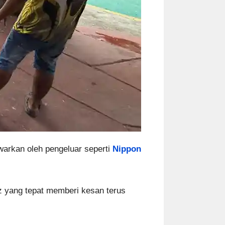
awarkan oleh pengeluar seperti
Nippon
 yang tepat memberi kesan terus