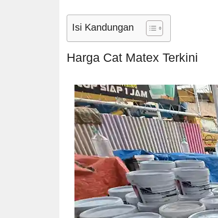
Isi Kandungan
Harga Cat Matex Terkini