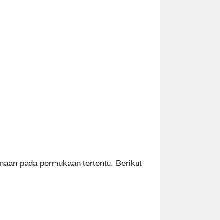
naan pada permukaan tertentu. Berikut