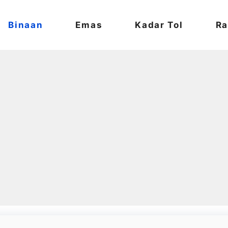
Binaan
Emas
Kadar Tol
Ra