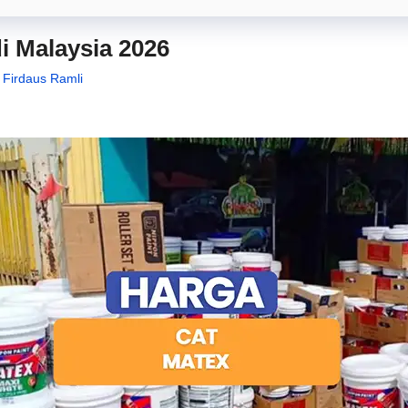
i Malaysia 2026
i Firdaus Ramli