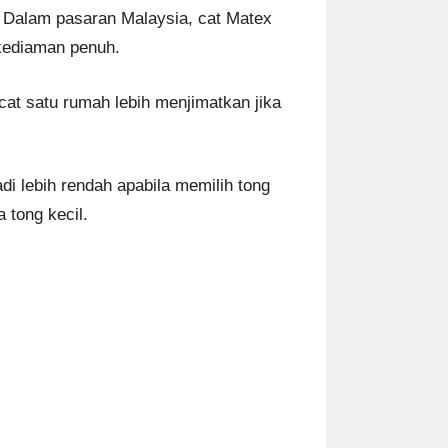
. Dalam pasaran Malaysia, cat Matex
 kediaman penuh.
at satu rumah lebih menjimatkan jika
di lebih rendah apabila memilih tong
 tong kecil.