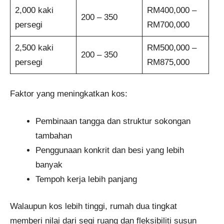
2,000 kaki
RM400,000 –
200 – 350
persegi
RM700,000
2,500 kaki
RM500,000 –
200 – 350
persegi
RM875,000
Faktor yang meningkatkan kos:
Pembinaan tangga dan struktur sokongan
tambahan
Penggunaan konkrit dan besi yang lebih
banyak
Tempoh kerja lebih panjang
Walaupun kos lebih tinggi, rumah dua tingkat
memberi nilai dari segi ruang dan fleksibiliti susun