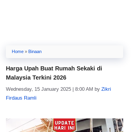
Home
»
Binaan
Harga Upah Buat Rumah Sekaki di
Malaysia Terkini 2026
Wednesday, 15 January 2025 | 8:00 AM
by
Zikri
Firdaus Ramli