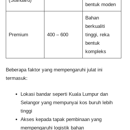
(Standard)
bentuk moden
Bahan
berkualiti
Premium
400 – 600
tinggi, reka
bentuk
kompleks
Beberapa faktor yang mempengaruhi julat ini
termasuk:
Lokasi bandar seperti Kuala Lumpur dan
Selangor yang mempunyai kos buruh lebih
tinggi
Akses kepada tapak pembinaan yang
mempengaruhi logistik bahan