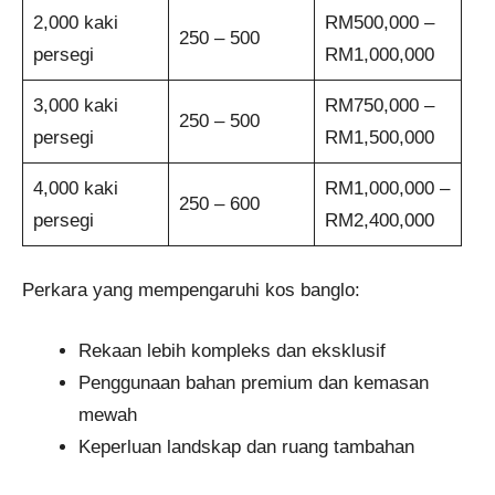
2,000 kaki
RM500,000 –
250 – 500
persegi
RM1,000,000
3,000 kaki
RM750,000 –
250 – 500
persegi
RM1,500,000
4,000 kaki
RM1,000,000 –
250 – 600
persegi
RM2,400,000
Perkara yang mempengaruhi kos banglo:
Rekaan lebih kompleks dan eksklusif
Penggunaan bahan premium dan kemasan
mewah
Keperluan landskap dan ruang tambahan