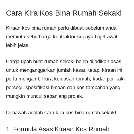
Cara Kira Kos Bina Rumah Sekaki
Kiraan kos bina rumah perlu dibuat sebelum anda
meminta sebutharga kontraktor supaya bajet awal
lebih jelas.
Harga upah buat rumah sekaki boleh dijadikan asas
untuk menganggarkan jumlah kasar, tetapi kiraan ini
perlu mengambil kira keluasan rumah, kadar per kaki
persegi, spesifikasi binaan dan kos tambahan yang
mungkin muncul sepanjang projek.
Di bawah adalah cara kira kos bina rumah sekakI;
1. Formula Asas Kiraan Kos Rumah