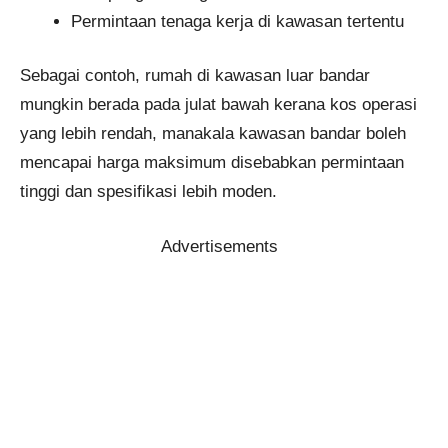
Permintaan tenaga kerja di kawasan tertentu
Sebagai contoh, rumah di kawasan luar bandar
mungkin berada pada julat bawah kerana kos operasi
yang lebih rendah, manakala kawasan bandar boleh
mencapai harga maksimum disebabkan permintaan
tinggi dan spesifikasi lebih moden.
Advertisements