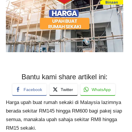
Bantu kami share artikel ini:
Facebook
Twitter
WhatsApp
Harga upah buat rumah sekaki di Malaysia lazimnya
berada sekitar RM145 hingga RM600 bagi pakej siap
semua, manakala upah sahaja sekitar RM8 hingga
RM15 sekaki.