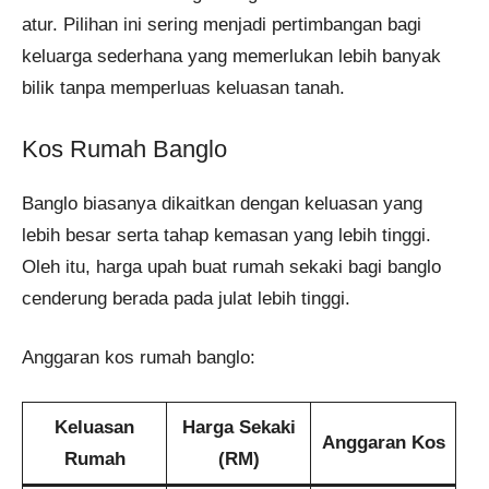
atur. Pilihan ini sering menjadi pertimbangan bagi
keluarga sederhana yang memerlukan lebih banyak
bilik tanpa memperluas keluasan tanah.
Kos Rumah Banglo
Banglo biasanya dikaitkan dengan keluasan yang
lebih besar serta tahap kemasan yang lebih tinggi.
Oleh itu, harga upah buat rumah sekaki bagi banglo
cenderung berada pada julat lebih tinggi.
Anggaran kos rumah banglo:
Keluasan
Harga Sekaki
Anggaran Kos
Rumah
(RM)