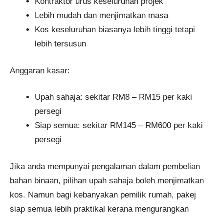
Kontraktor urus keseluruhan projek
Lebih mudah dan menjimatkan masa
Kos keseluruhan biasanya lebih tinggi tetapi
lebih tersusun
Anggaran kasar:
Upah sahaja: sekitar RM8 – RM15 per kaki
persegi
Siap semua: sekitar RM145 – RM600 per kaki
persegi
Jika anda mempunyai pengalaman dalam pembelian
bahan binaan, pilihan upah sahaja boleh menjimatkan
kos. Namun bagi kebanyakan pemilik rumah, pakej
siap semua lebih praktikal kerana mengurangkan