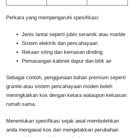
Perkara yang mempengaruhi spesifikasi:
Jenis lantai seperti jubin seramik atau marble
Sistem elektrik dan pencahayaan
Rekaan siling dan kemasan dinding
Pemasangan kabinet dapur dan bilik air
Sebagai contoh, penggunaan bahan premium seperti
granite atau sistem pencahayaan moden boleh
meningkatkan kos dengan ketara walaupun keluasan
rumah sama.
Menentukan spesifikasi sejak awal membolehkan
anda mengawal kos dan mengelakkan perubahan