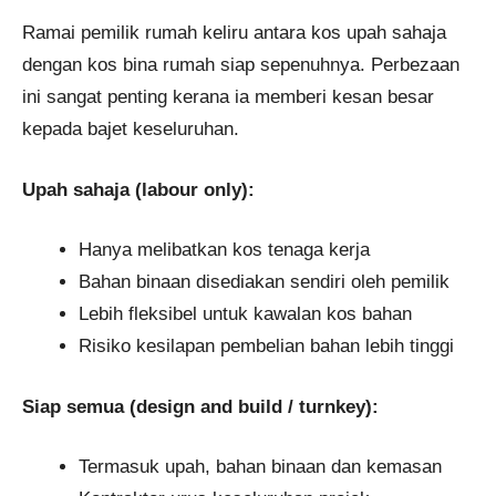
Ramai pemilik rumah keliru antara kos upah sahaja
dengan kos bina rumah siap sepenuhnya. Perbezaan
ini sangat penting kerana ia memberi kesan besar
kepada bajet keseluruhan.
Upah sahaja (labour only):
Hanya melibatkan kos tenaga kerja
Bahan binaan disediakan sendiri oleh pemilik
Lebih fleksibel untuk kawalan kos bahan
Risiko kesilapan pembelian bahan lebih tinggi
Siap semua (design and build / turnkey):
Termasuk upah, bahan binaan dan kemasan