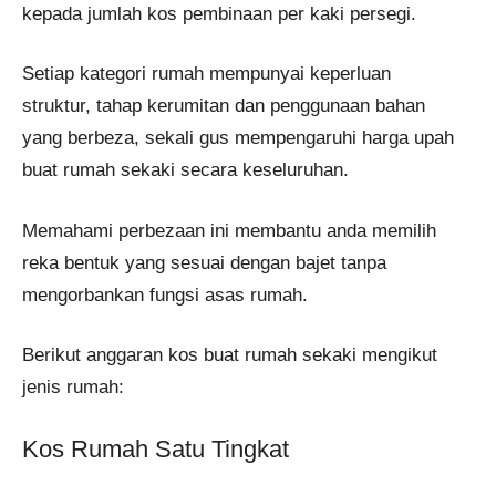
kepada jumlah kos pembinaan per kaki persegi.
Setiap kategori rumah mempunyai keperluan
struktur, tahap kerumitan dan penggunaan bahan
yang berbeza, sekali gus mempengaruhi harga upah
buat rumah sekaki secara keseluruhan.
Memahami perbezaan ini membantu anda memilih
reka bentuk yang sesuai dengan bajet tanpa
mengorbankan fungsi asas rumah.
Berikut anggaran kos buat rumah sekaki mengikut
jenis rumah:
Kos Rumah Satu Tingkat