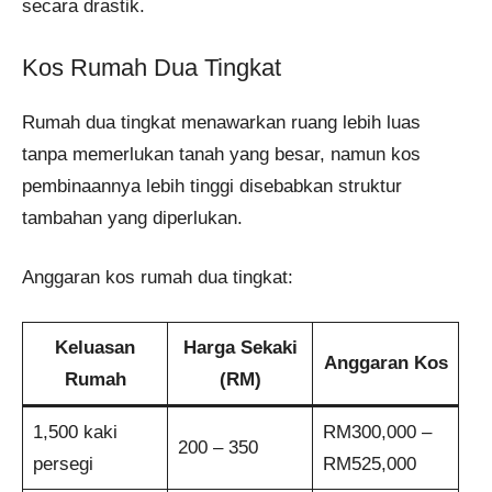
secara drastik.
Kos Rumah Dua Tingkat
Rumah dua tingkat menawarkan ruang lebih luas
tanpa memerlukan tanah yang besar, namun kos
pembinaannya lebih tinggi disebabkan struktur
tambahan yang diperlukan.
Anggaran kos rumah dua tingkat:
Keluasan
Harga Sekaki
Anggaran Kos
Rumah
(RM)
1,500 kaki
RM300,000 –
200 – 350
persegi
RM525,000