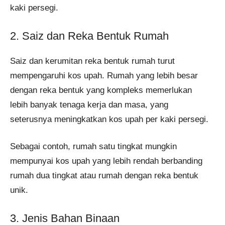
kaki persegi.
2. Saiz dan Reka Bentuk Rumah
Saiz dan kerumitan reka bentuk rumah turut
mempengaruhi kos upah. Rumah yang lebih besar
dengan reka bentuk yang kompleks memerlukan
lebih banyak tenaga kerja dan masa, yang
seterusnya meningkatkan kos upah per kaki persegi.
Sebagai contoh, rumah satu tingkat mungkin
mempunyai kos upah yang lebih rendah berbanding
rumah dua tingkat atau rumah dengan reka bentuk
unik.
3. Jenis Bahan Binaan