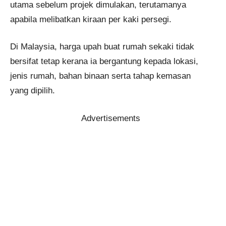
utama sebelum projek dimulakan, terutamanya
apabila melibatkan kiraan per kaki persegi.
Di Malaysia, harga upah buat rumah sekaki tidak
bersifat tetap kerana ia bergantung kepada lokasi,
jenis rumah, bahan binaan serta tahap kemasan
yang dipilih.
Advertisements