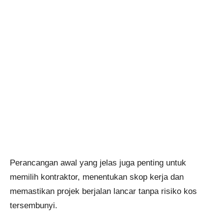
Perancangan awal yang jelas juga penting untuk
memilih kontraktor, menentukan skop kerja dan
memastikan projek berjalan lancar tanpa risiko kos
tersembunyi.