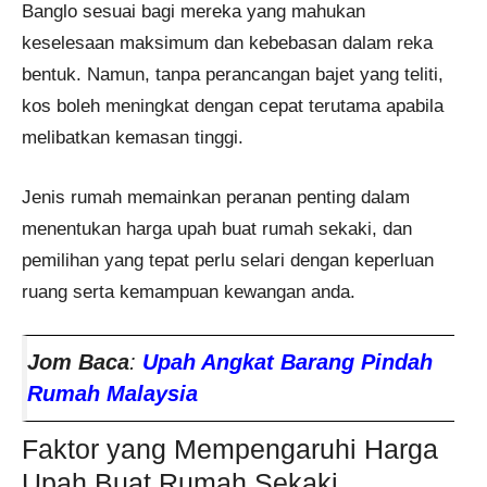
Banglo sesuai bagi mereka yang mahukan
keselesaan maksimum dan kebebasan dalam reka
bentuk. Namun, tanpa perancangan bajet yang teliti,
kos boleh meningkat dengan cepat terutama apabila
melibatkan kemasan tinggi.
Jenis rumah memainkan peranan penting dalam
menentukan harga upah buat rumah sekaki, dan
pemilihan yang tepat perlu selari dengan keperluan
ruang serta kemampuan kewangan anda.
Jom Baca
:
Upah Angkat Barang Pindah
Rumah Malaysia
Faktor yang Mempengaruhi Harga
Upah Buat Rumah Sekaki