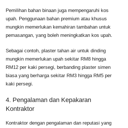
Pemilihan bahan binaan juga mempengaruhi kos
upah. Penggunaan bahan premium atau khusus
mungkin memerlukan kemahiran tambahan untuk
pemasangan, yang boleh meningkatkan kos upah.
Sebagai contoh, plaster tahan air untuk dinding
mungkin memerlukan upah sekitar RM8 hingga
RM12 per kaki persegi, berbanding plaster simen
biasa yang berharga sekitar RM3 hingga RM5 per
kaki persegi.
4. Pengalaman dan Kepakaran
Kontraktor
Kontraktor dengan pengalaman dan reputasi yang