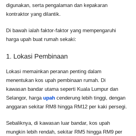
digunakan, serta pengalaman dan kepakaran
kontraktor yang dilantik.
Di bawah ialah faktor-faktor yang mempengaruhi
harga upah buat rumah sekaki:
1. Lokasi Pembinaan
Lokasi memainkan peranan penting dalam
menentukan kos upah pembinaan rumah. Di
kawasan bandar utama seperti Kuala Lumpur dan
Selangor, harga
upah
cenderung lebih tinggi, dengan
anggaran sekitar RM8 hingga RM12 per kaki persegi.
Sebaliknya, di kawasan luar bandar, kos upah
mungkin lebih rendah, sekitar RM5 hingga RM9 per