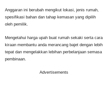
Anggaran ini berubah mengikut lokasi, jenis rumah,
spesifikasi bahan dan tahap kemasan yang dipilih
oleh pemilik.
Mengetahui harga upah buat rumah sekaki serta cara
kiraan membantu anda merancang bajet dengan lebih
tepat dan mengelakkan lebihan perbelanjaan semasa
pembinaan.
Advertisements