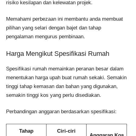
risiko kesilapan dan kelewatan projek.
Memahami perbezaan ini membantu anda membuat
pilihan yang selari dengan bajet dan tahap
pengalaman mengurus pembinaan.
Harga Mengikut Spesifikasi Rumah
Spesifikasi rumah memainkan peranan besar dalam
menentukan harga upah buat rumah sekaki. Semakin
tinggi tahap kemasan dan bahan yang digunakan,
semakin tinggi kos yang perlu disediakan.
Perbandingan anggaran berdasarkan spesifikasi:
Tahap
Ciri-ciri
Anggaran Kos