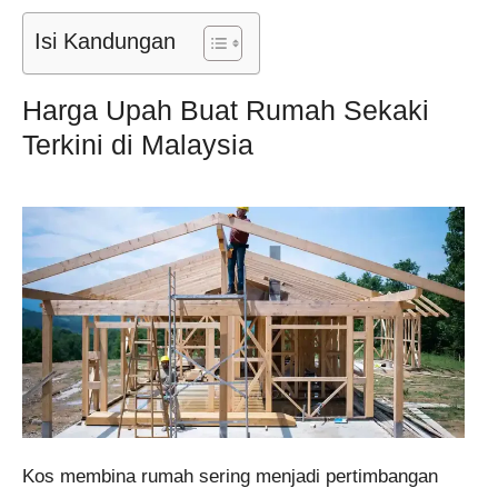
Isi Kandungan
Harga Upah Buat Rumah Sekaki
Terkini di Malaysia
Kos membina rumah sering menjadi pertimbangan