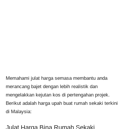
Memahami julat harga semasa membantu anda
merancang bajet dengan lebih realistik dan
mengelakkan kejutan kos di pertengahan projek.
Berikut adalah harga upah buat rumah sekaki terkini
di Malaysia:
Julat Harga Bina Rumah Sekaki