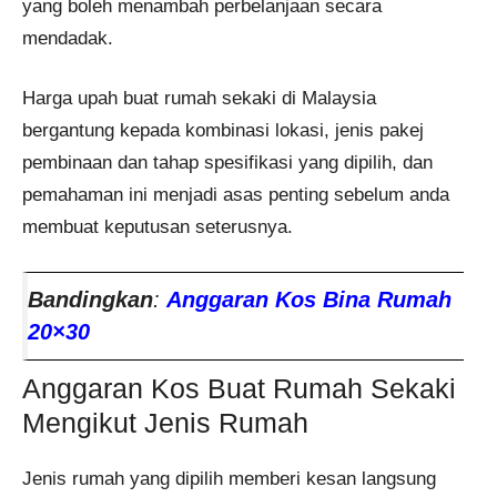
yang boleh menambah perbelanjaan secara
mendadak.
Harga upah buat rumah sekaki di Malaysia
bergantung kepada kombinasi lokasi, jenis pakej
pembinaan dan tahap spesifikasi yang dipilih, dan
pemahaman ini menjadi asas penting sebelum anda
membuat keputusan seterusnya.
Bandingkan
:
Anggaran Kos Bina Rumah
20×30
Anggaran Kos Buat Rumah Sekaki
Mengikut Jenis Rumah
Jenis rumah yang dipilih memberi kesan langsung