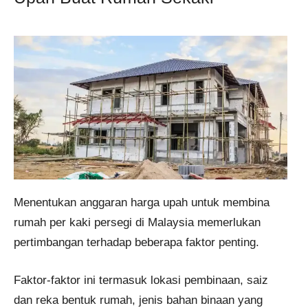
Menentukan anggaran harga upah untuk membina
rumah per kaki persegi di Malaysia memerlukan
pertimbangan terhadap beberapa faktor penting.
Faktor-faktor ini termasuk lokasi pembinaan, saiz
dan reka bentuk rumah, jenis bahan binaan yang