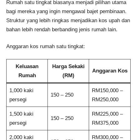
Rumah satu tingkat biasanya menjadi pilihan utama
bagi mereka yang ingin mengawal bajet pembinaan.
Struktur yang lebih ringkas menjadikan kos upah dan
bahan lebih rendah berbanding jenis rumah lain.
Anggaran kos rumah satu tingkat:
Keluasan
Harga Sekaki
Anggaran Kos
Rumah
(RM)
1,000 kaki
RM150,000 –
150 – 250
persegi
RM250,000
1,500 kaki
RM225,000 –
150 – 250
persegi
RM375,000
2,000 kaki
RM300,000 –