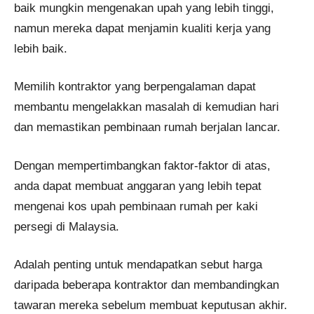
baik mungkin mengenakan upah yang lebih tinggi,
namun mereka dapat menjamin kualiti kerja yang
lebih baik.
Memilih kontraktor yang berpengalaman dapat
membantu mengelakkan masalah di kemudian hari
dan memastikan pembinaan rumah berjalan lancar.
Dengan mempertimbangkan faktor-faktor di atas,
anda dapat membuat anggaran yang lebih tepat
mengenai kos upah pembinaan rumah per kaki
persegi di Malaysia.
Adalah penting untuk mendapatkan sebut harga
daripada beberapa kontraktor dan membandingkan
tawaran mereka sebelum membuat keputusan akhir.