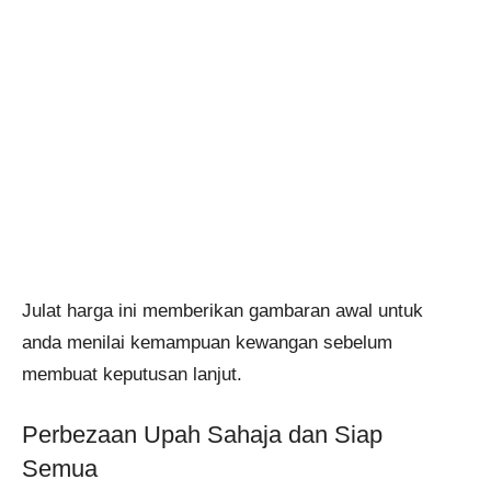
Julat harga ini memberikan gambaran awal untuk
anda menilai kemampuan kewangan sebelum
membuat keputusan lanjut.
Perbezaan Upah Sahaja dan Siap
Semua