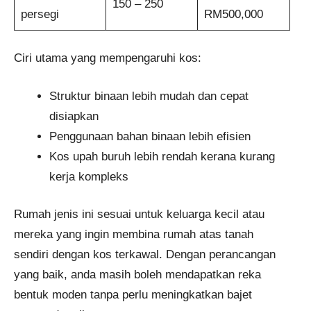
150 – 250
persegi
RM500,000
Ciri utama yang mempengaruhi kos:
Struktur binaan lebih mudah dan cepat
disiapkan
Penggunaan bahan binaan lebih efisien
Kos upah buruh lebih rendah kerana kurang
kerja kompleks
Rumah jenis ini sesuai untuk keluarga kecil atau
mereka yang ingin membina rumah atas tanah
sendiri dengan kos terkawal. Dengan perancangan
yang baik, anda masih boleh mendapatkan reka
bentuk moden tanpa perlu meningkatkan bajet