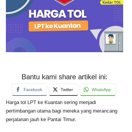
Bantu kami share artikel ini:
Facebook
Twitter
WhatsApp
Harga tol LPT ke Kuantan sering menjadi
pertimbangan utama bagi mereka yang merancang
perjalanan jauh ke Pantai Timur.