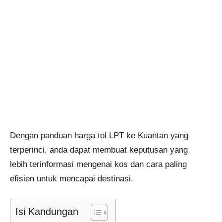
Dengan panduan harga tol LPT ke Kuantan yang
terperinci, anda dapat membuat keputusan yang
lebih terinformasi mengenai kos dan cara paling
efisien untuk mencapai destinasi.
Isi Kandungan