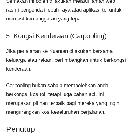
Semakan ini boleh dilakukan melalui laman web
rasmi pengendali lebuh raya atau aplikasi tol untuk
memastikan anggaran yang tepat.
5. Kongsi Kenderaan (Carpooling)
Jika perjalanan ke Kuantan dilakukan bersama
keluarga atau rakan, pertimbangkan untuk berkongsi
kenderaan.
Carpooling bukan sahaja membolehkan anda
berkongsi kos tol, tetapi juga bahan api. Ini
merupakan pilihan terbaik bagi mereka yang ingin
mengurangkan kos keseluruhan perjalanan.
Penutup