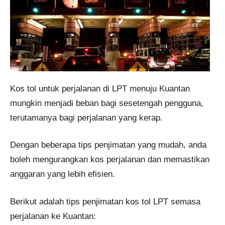
Kos tol untuk perjalanan di LPT menuju Kuantan
mungkin menjadi beban bagi sesetengah pengguna,
terutamanya bagi perjalanan yang kerap.
Dengan beberapa tips penjimatan yang mudah, anda
boleh mengurangkan kos perjalanan dan memastikan
anggaran yang lebih efisien.
Berikut adalah tips penjimatan kos tol LPT semasa
perjalanan ke Kuantan: