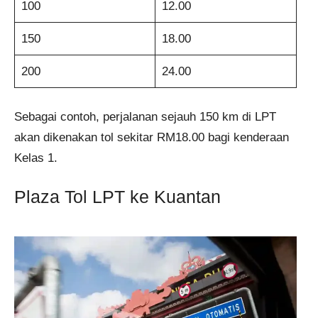
100
12.00
150
18.00
200
24.00
Sebagai contoh, perjalanan sejauh 150 km di LPT
akan dikenakan tol sekitar RM18.00 bagi kenderaan
Kelas 1.
Plaza Tol LPT ke Kuantan