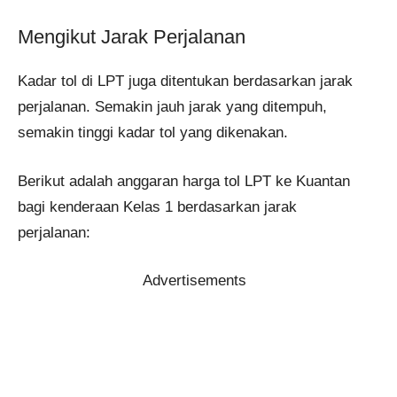
Mengikut Jarak Perjalanan
Kadar tol di LPT juga ditentukan berdasarkan jarak
perjalanan. Semakin jauh jarak yang ditempuh,
semakin tinggi kadar tol yang dikenakan.
Berikut adalah anggaran harga tol LPT ke Kuantan
bagi kenderaan Kelas 1 berdasarkan jarak
perjalanan:
Advertisements