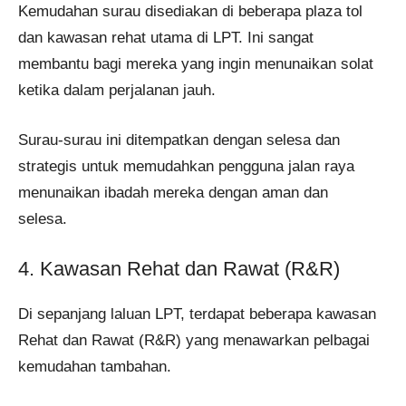
Kemudahan surau disediakan di beberapa plaza tol
dan kawasan rehat utama di LPT. Ini sangat
membantu bagi mereka yang ingin menunaikan solat
ketika dalam perjalanan jauh.
Surau-surau ini ditempatkan dengan selesa dan
strategis untuk memudahkan pengguna jalan raya
menunaikan ibadah mereka dengan aman dan
selesa.
4. Kawasan Rehat dan Rawat (R&R)
Di sepanjang laluan LPT, terdapat beberapa kawasan
Rehat dan Rawat (R&R) yang menawarkan pelbagai
kemudahan tambahan.