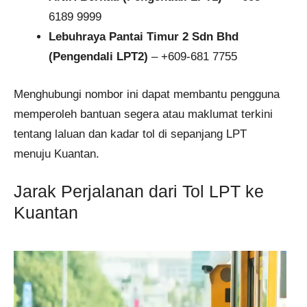
6189 9999
Lebuhraya Pantai Timur 2 Sdn Bhd
(Pengendali LPT2)
– +609-681 7755
Menghubungi nombor ini dapat membantu pengguna
memperoleh bantuan segera atau maklumat terkini
tentang laluan dan kadar tol di sepanjang LPT
menuju Kuantan.
Jarak Perjalanan dari Tol LPT ke
Kuantan