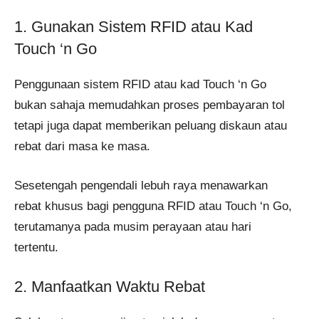
1. Gunakan Sistem RFID atau Kad
Touch ‘n Go
Penggunaan sistem RFID atau kad Touch ‘n Go
bukan sahaja memudahkan proses pembayaran tol
tetapi juga dapat memberikan peluang diskaun atau
rebat dari masa ke masa.
Sesetengah pengendali lebuh raya menawarkan
rebat khusus bagi pengguna RFID atau Touch ‘n Go,
terutamanya pada musim perayaan atau hari
tertentu.
2. Manfaatkan Waktu Rebat