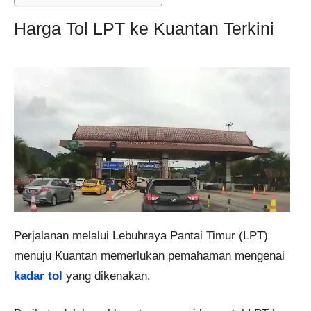
Harga Tol LPT ke Kuantan Terkini
Perjalanan melalui Lebuhraya Pantai Timur (LPT)
menuju Kuantan memerlukan pemahaman mengenai
kadar tol
yang dikenakan.