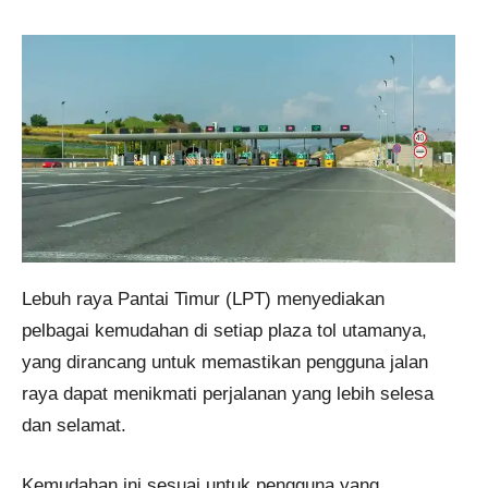
Lebuh raya Pantai Timur (LPT) menyediakan
pelbagai kemudahan di setiap plaza tol utamanya,
yang dirancang untuk memastikan pengguna jalan
raya dapat menikmati perjalanan yang lebih selesa
dan selamat.
Kemudahan ini sesuai untuk pengguna yang