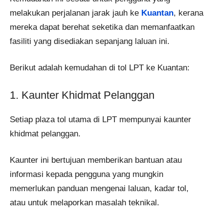
melakukan perjalanan jarak jauh ke
Kuantan
, kerana
mereka dapat berehat seketika dan memanfaatkan
fasiliti yang disediakan sepanjang laluan ini.
Berikut adalah kemudahan di tol LPT ke Kuantan:
1. Kaunter Khidmat Pelanggan
Setiap plaza tol utama di LPT mempunyai kaunter
khidmat pelanggan.
Kaunter ini bertujuan memberikan bantuan atau
informasi kepada pengguna yang mungkin
memerlukan panduan mengenai laluan, kadar tol,
atau untuk melaporkan masalah teknikal.