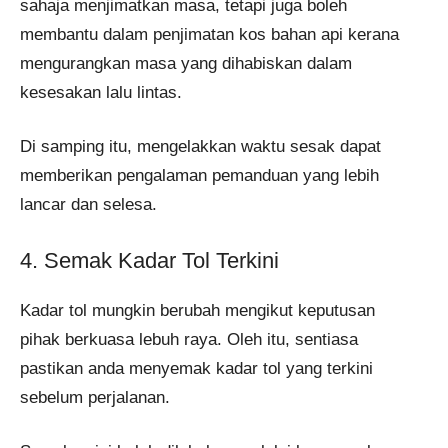
sahaja menjimatkan masa, tetapi juga boleh
membantu dalam penjimatan kos bahan api kerana
mengurangkan masa yang dihabiskan dalam
kesesakan lalu lintas.
Di samping itu, mengelakkan waktu sesak dapat
memberikan pengalaman pemanduan yang lebih
lancar dan selesa.
4. Semak Kadar Tol Terkini
Kadar tol mungkin berubah mengikut keputusan
pihak berkuasa lebuh raya. Oleh itu, sentiasa
pastikan anda menyemak kadar tol yang terkini
sebelum perjalanan.