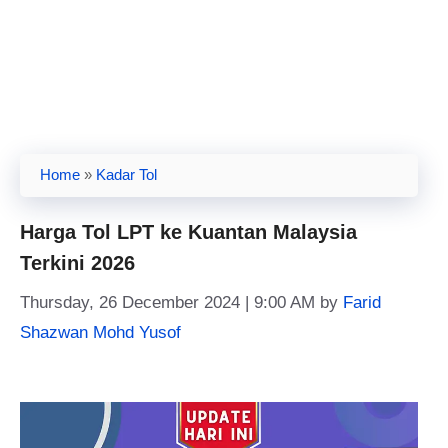
Home
»
Kadar Tol
Harga Tol LPT ke Kuantan Malaysia
Terkini 2026
Thursday, 26 December 2024 | 9:00 AM
by
Farid
Shazwan Mohd Yusof