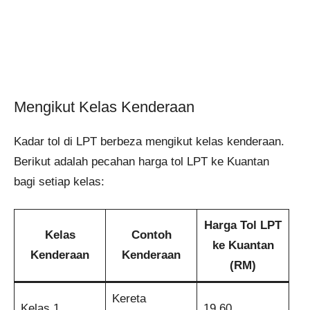
Mengikut Kelas Kenderaan
Kadar tol di LPT berbeza mengikut kelas kenderaan.
Berikut adalah pecahan harga tol LPT ke Kuantan
bagi setiap kelas:
Harga Tol LPT
Kelas
Contoh
ke Kuantan
Kenderaan
Kenderaan
(RM)
Kereta
Kelas 1
19.60