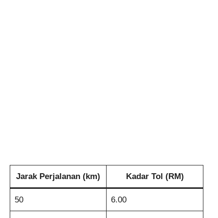
Jarak Perjalanan (km)
Kadar Tol (RM)
50
6.00