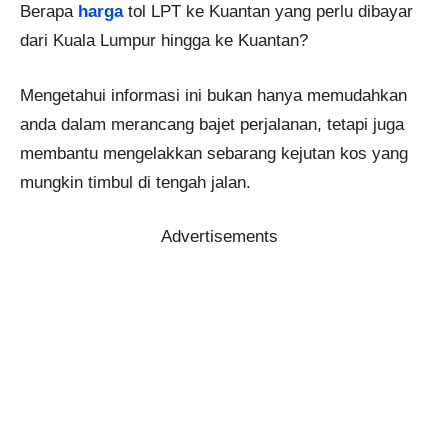
Berapa
harga
tol LPT ke Kuantan yang perlu dibayar
dari Kuala Lumpur hingga ke Kuantan?
Mengetahui informasi ini bukan hanya memudahkan
anda dalam merancang bajet perjalanan, tetapi juga
membantu mengelakkan sebarang kejutan kos yang
mungkin timbul di tengah jalan.
Advertisements