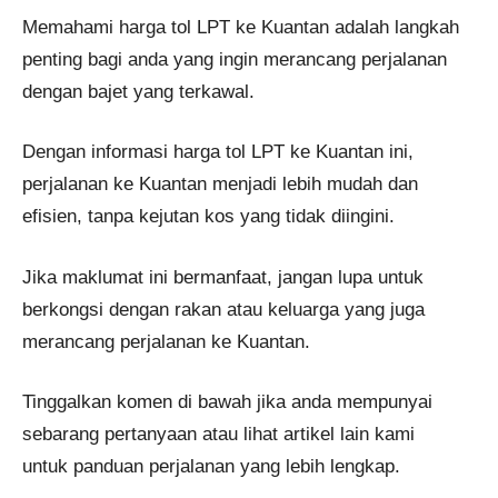
Memahami harga tol LPT ke Kuantan adalah langkah
penting bagi anda yang ingin merancang perjalanan
dengan bajet yang terkawal.
Dengan informasi harga tol LPT ke Kuantan ini,
perjalanan ke Kuantan menjadi lebih mudah dan
efisien, tanpa kejutan kos yang tidak diingini.
Jika maklumat ini bermanfaat, jangan lupa untuk
berkongsi dengan rakan atau keluarga yang juga
merancang perjalanan ke Kuantan.
Tinggalkan komen di bawah jika anda mempunyai
sebarang pertanyaan atau lihat artikel lain kami
untuk panduan perjalanan yang lebih lengkap.