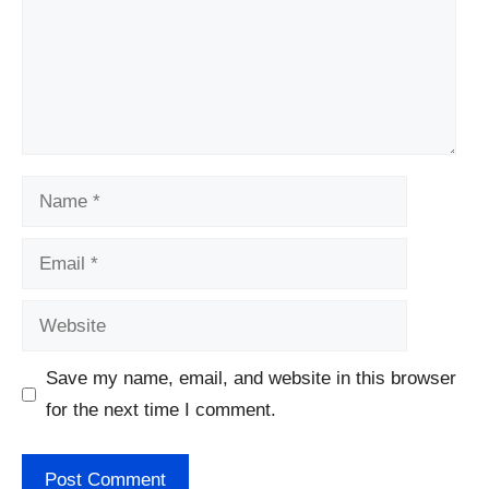
Name
Email
Website
Save my name, email, and website in this browser
for the next time I comment.