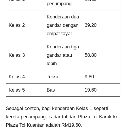
penumpang
Kenderaan dua
Kelas 2
gandar dengan
39.20
empat tayar
Kenderaan tiga
Kelas 3
gandar atau
58.80
lebih
Kelas 4
Teksi
9.80
Kelas 5
Bas
19.60
Sebagai contoh, bagi kenderaan Kelas 1 seperti
kereta penumpang, kadar tol dari Plaza Tol Karak ke
Plaza Tol Kuantan adalah RM19.60.