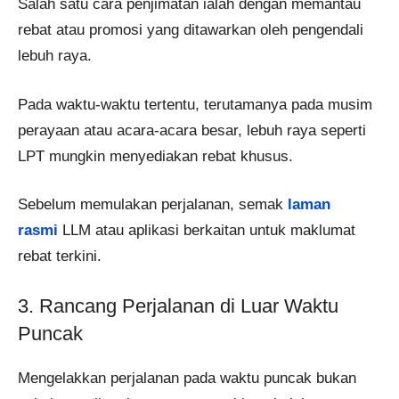
Salah satu cara penjimatan ialah dengan memantau
rebat atau promosi yang ditawarkan oleh pengendali
lebuh raya.
Pada waktu-waktu tertentu, terutamanya pada musim
perayaan atau acara-acara besar, lebuh raya seperti
LPT mungkin menyediakan rebat khusus.
Sebelum memulakan perjalanan, semak
laman
rasmi
LLM atau aplikasi berkaitan untuk maklumat
rebat terkini.
3. Rancang Perjalanan di Luar Waktu
Puncak
Mengelakkan perjalanan pada waktu puncak bukan