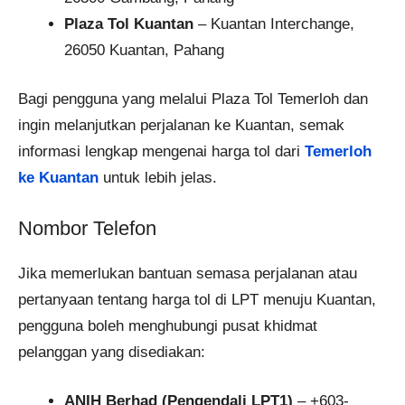
Plaza Tol Kuantan
– Kuantan Interchange,
26050 Kuantan, Pahang
Bagi pengguna yang melalui Plaza Tol Temerloh dan
ingin melanjutkan perjalanan ke Kuantan, semak
informasi lengkap mengenai harga tol dari
Temerloh
ke Kuantan
untuk lebih jelas.
Nombor Telefon
Jika memerlukan bantuan semasa perjalanan atau
pertanyaan tentang harga tol di LPT menuju Kuantan,
pengguna boleh menghubungi pusat khidmat
pelanggan yang disediakan:
ANIH Berhad (Pengendali LPT1)
– +603-