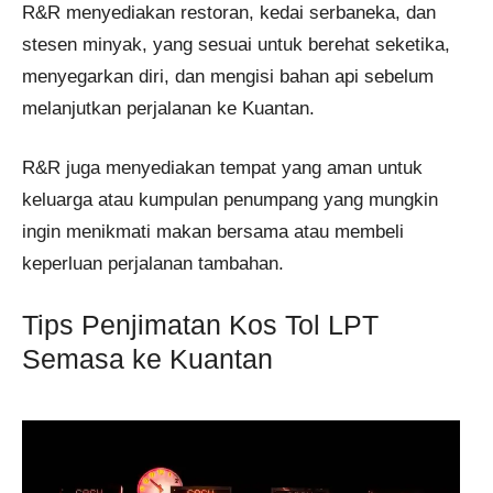
R&R menyediakan restoran, kedai serbaneka, dan
stesen minyak, yang sesuai untuk berehat seketika,
menyegarkan diri, dan mengisi bahan api sebelum
melanjutkan perjalanan ke Kuantan.
R&R juga menyediakan tempat yang aman untuk
keluarga atau kumpulan penumpang yang mungkin
ingin menikmati makan bersama atau membeli
keperluan perjalanan tambahan.
Tips Penjimatan Kos Tol LPT
Semasa ke Kuantan