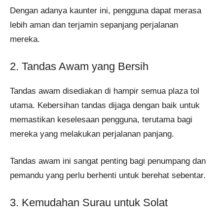
Dengan adanya kaunter ini, pengguna dapat merasa
lebih aman dan terjamin sepanjang perjalanan
mereka.
2. Tandas Awam yang Bersih
Tandas awam disediakan di hampir semua plaza tol
utama. Kebersihan tandas dijaga dengan baik untuk
memastikan keselesaan pengguna, terutama bagi
mereka yang melakukan perjalanan panjang.
Tandas awam ini sangat penting bagi penumpang dan
pemandu yang perlu berhenti untuk berehat sebentar.
3. Kemudahan Surau untuk Solat