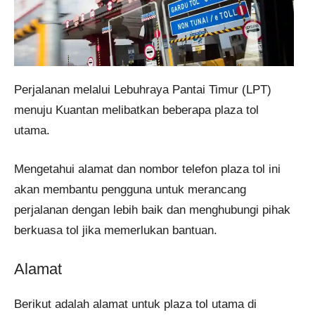
Perjalanan melalui Lebuhraya Pantai Timur (LPT)
menuju Kuantan melibatkan beberapa plaza tol
utama.
Mengetahui alamat dan nombor telefon plaza tol ini
akan membantu pengguna untuk merancang
perjalanan dengan lebih baik dan menghubungi pihak
berkuasa tol jika memerlukan bantuan.
Alamat
Berikut adalah alamat untuk plaza tol utama di