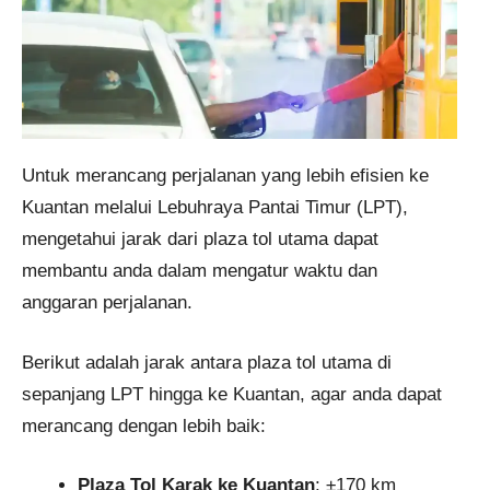
Untuk merancang perjalanan yang lebih efisien ke
Kuantan melalui Lebuhraya Pantai Timur (LPT),
mengetahui jarak dari plaza tol utama dapat
membantu anda dalam mengatur waktu dan
anggaran perjalanan.
Berikut adalah jarak antara plaza tol utama di
sepanjang LPT hingga ke Kuantan, agar anda dapat
merancang dengan lebih baik:
Plaza Tol Karak ke Kuantan
: ±170 km