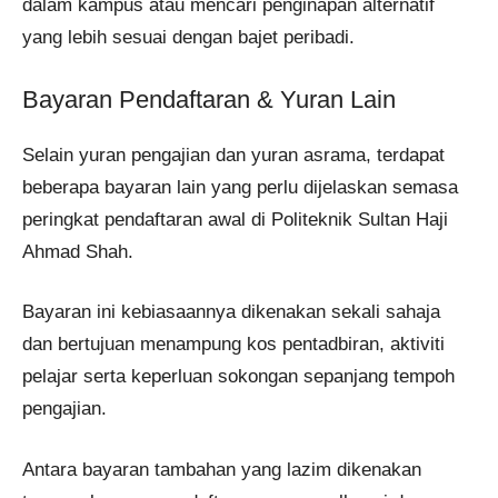
dalam kampus atau mencari penginapan alternatif
yang lebih sesuai dengan bajet peribadi.
Bayaran Pendaftaran & Yuran Lain
Selain yuran pengajian dan yuran asrama, terdapat
beberapa bayaran lain yang perlu dijelaskan semasa
peringkat pendaftaran awal di Politeknik Sultan Haji
Ahmad Shah.
Bayaran ini kebiasaannya dikenakan sekali sahaja
dan bertujuan menampung kos pentadbiran, aktiviti
pelajar serta keperluan sokongan sepanjang tempoh
pengajian.
Antara bayaran tambahan yang lazim dikenakan