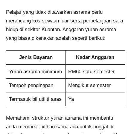
Pelajar yang tidak ditawarkan asrama perlu
merancang kos sewaan luar serta perbelanjaan sara
hidup di sekitar Kuantan. Anggaran yuran asrama
yang biasa dikenakan adalah seperti berikut:
Jenis Bayaran
Kadar Anggaran
Yuran asrama minimum
RM60 satu semester
Tempoh penginapan
Mengikut semester
Termasuk bil utiliti asas
Ya
Memahami struktur yuran asrama ini membantu
anda membuat pilihan sama ada untuk tinggal di