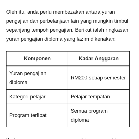
Oleh itu, anda perlu membezakan antara yuran
pengajian dan perbelanjaan lain yang mungkin timbul
sepanjang tempoh pengajian. Berikut ialah ringkasan
yuran pengajian diploma yang lazim dikenakan:
Komponen
Kadar Anggaran
Yuran pengajian
RM200 setiap semester
diploma
Kategori pelajar
Pelajar tempatan
Semua program
Program terlibat
diploma