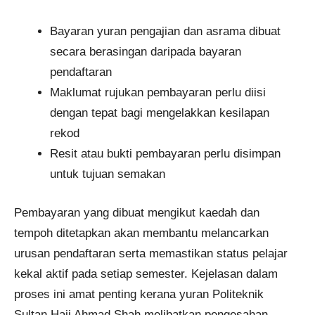
Bayaran yuran pengajian dan asrama dibuat
secara berasingan daripada bayaran
pendaftaran
Maklumat rujukan pembayaran perlu diisi
dengan tepat bagi mengelakkan kesilapan
rekod
Resit atau bukti pembayaran perlu disimpan
untuk tujuan semakan
Pembayaran yang dibuat mengikut kaedah dan
tempoh ditetapkan akan membantu melancarkan
urusan pendaftaran serta memastikan status pelajar
kekal aktif pada setiap semester. Kejelasan dalam
proses ini amat penting kerana yuran Politeknik
Sultan Haji Ahmad Shah melibatkan pengesahan