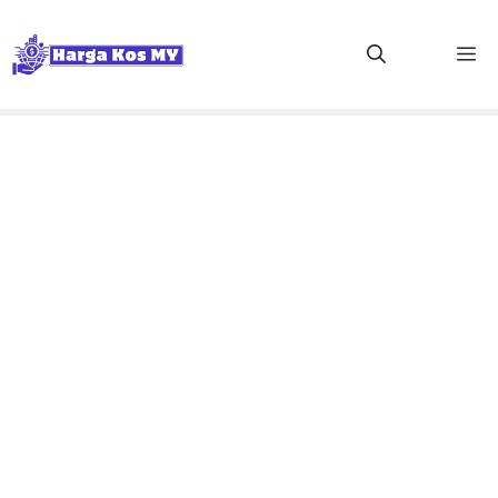
Skip
to
M
content