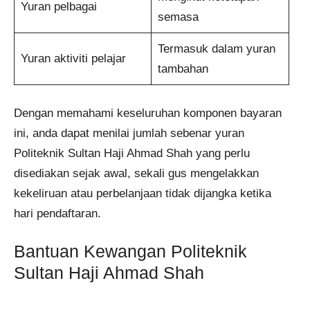
Yuran pelbagai
semasa
Termasuk dalam yuran
Yuran aktiviti pelajar
tambahan
Dengan memahami keseluruhan komponen bayaran
ini, anda dapat menilai jumlah sebenar yuran
Politeknik Sultan Haji Ahmad Shah yang perlu
disediakan sejak awal, sekali gus mengelakkan
kekeliruan atau perbelanjaan tidak dijangka ketika
hari pendaftaran.
Bantuan Kewangan Politeknik
Sultan Haji Ahmad Shah