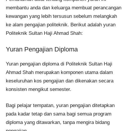
membantu anda dan keluarga membuat perancangan
kewangan yang lebih tersusun sebelum melangkah
ke alam pengajian politeknik. Berikut adalah yuran
Politeknik Sultan Haji Ahmad Shah:
Yuran Pengajian Diploma
Yuran pengajian diploma di Politeknik Sultan Haji
Ahmad Shah merupakan komponen utama dalam
keseluruhan kos pengajian dan dikenakan secara
konsisten mengikut semester.
Bagi pelajar tempatan, yuran pengajian ditetapkan
pada kadar tetap dan sama bagi semua program
diploma yang ditawarkan, tanpa mengira bidang
pengajian.