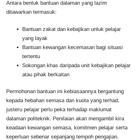
Antara bentuk bantuan dalaman yang lazim
ditawarkan termasuk:
Bantuan zakat dan kebajikan untuk pelajar
yang layak
Bantuan kewangan kecemasan bagi situasi
tertentu
Sokongan khas daripada unit kebajikan pelajar
atau pihak berkaitan
Permohonan bantuan ini kebiasaannya bergantung
kepada hebahan semasa dan kuota yang terhad,
justeru pelajar perlu peka terhadap maklumat
dalaman politeknik. Penilaian akan mengambil kira
keadaan kewangan semasa, komitmen pelajar serta
keperluan sebenar sepanjang tempoh pengajian.