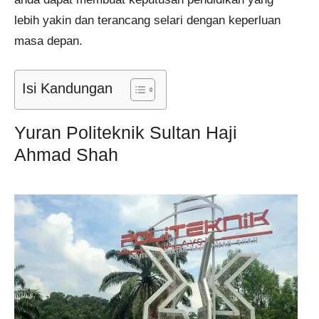
lebih yakin dan terancang selari dengan keperluan
masa depan.
Isi Kandungan
Yuran Politeknik Sultan Haji
Ahmad Shah