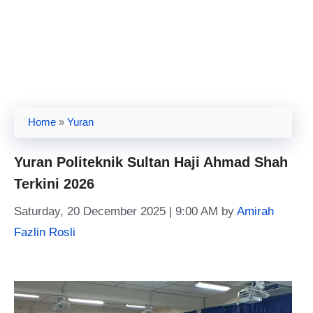
Home
»
Yuran
Yuran Politeknik Sultan Haji Ahmad Shah
Terkini 2026
Saturday, 20 December 2025 | 9:00 AM
by
Amirah
Fazlin Rosli