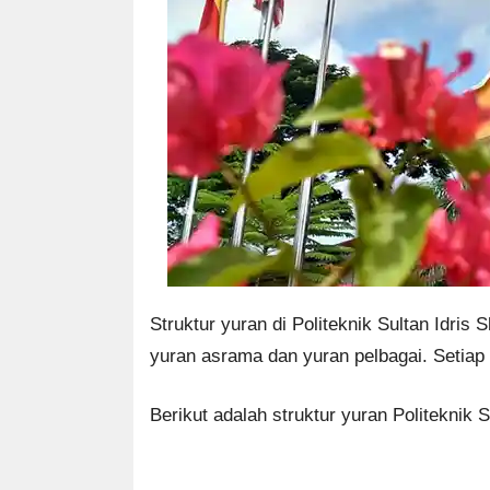
Struktur yuran di Politeknik Sultan Idri
yuran asrama dan yuran pelbagai. Setiap 
Berikut adalah struktur yuran Politeknik S