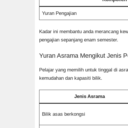
Yuran Pengajian
Kadar ini membantu anda merancang kewa
pengajian sepanjang enam semester.
Yuran Asrama Mengikut Jenis 
Pelajar yang memilih untuk tinggal di asr
kemudahan dan kapasiti bilik.
Jenis Asrama
Bilik asas berkongsi