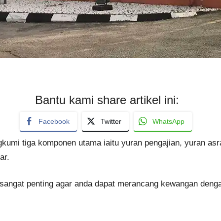
Bantu kami share artikel ini:
Facebook
Twitter
WhatsApp
gkumi tiga komponen utama iaitu yuran pengajian, yuran as
ar.
sangat penting agar anda dapat merancang kewangan dengan