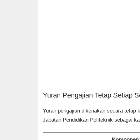
Yuran Pengajian Tetap Setiap 
Yuran pengajian dikenakan secara tetap k
Jabatan Pendidikan Politeknik sebagai k
Komponen