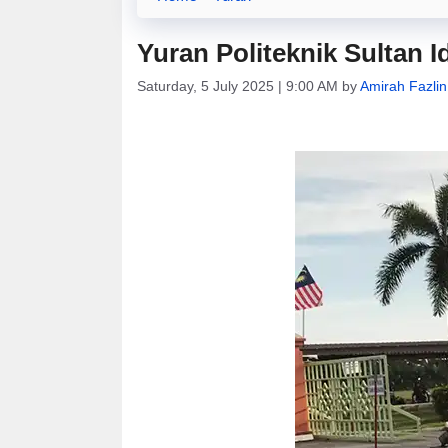
Yuran Politeknik Sultan I
Saturday, 5 July 2025 | 9:00 AM
by
Amirah Fazlin