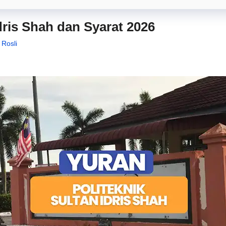
dris Shah dan Syarat 2026
 Rosli