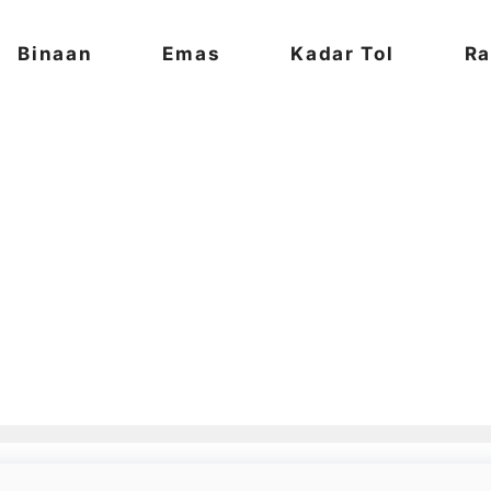
Binaan
Emas
Kadar Tol
Ra