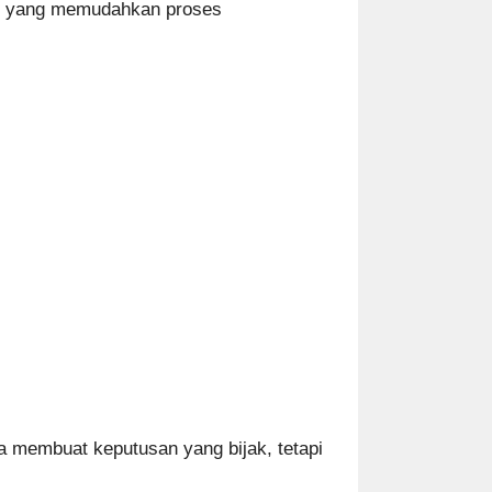
ran yang memudahkan proses
a membuat keputusan yang bijak, tetapi