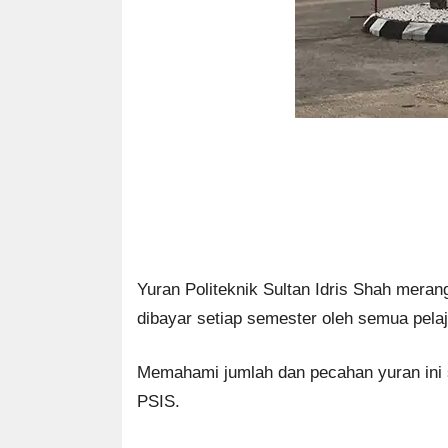
Yuran Politeknik Sultan Idris Shah meran
dibayar setiap semester oleh semua pelaj
Memahami jumlah dan pecahan yuran ini 
PSIS.