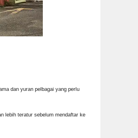
rama dan yuran pelbagai yang perlu
 lebih teratur sebelum mendaftar ke