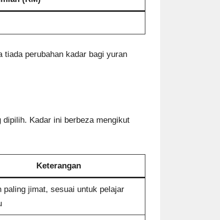
 tiada perubahan kadar bagi yuran
dipilih. Kadar ini berbeza mengikut
Keterangan
n paling jimat, sesuai untuk pelajar
u