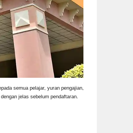
kepada semua pelajar, yuran pengajian,
i dengan jelas sebelum pendaftaran.