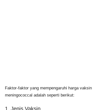
Faktor-faktor yang mempengaruhi harga vaksin
meningococcal adalah seperti berikut:
1. Jenis Vaksin