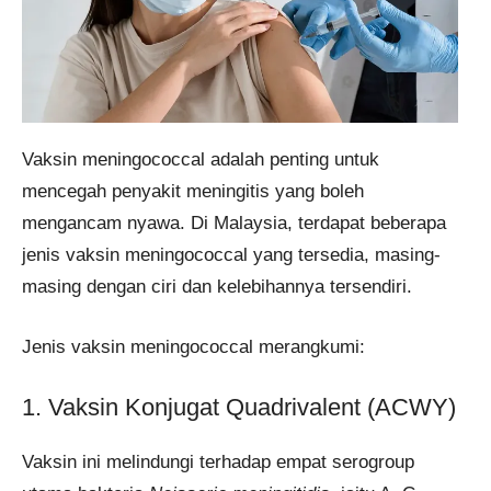
Vaksin meningococcal adalah penting untuk
mencegah penyakit meningitis yang boleh
mengancam nyawa. Di Malaysia, terdapat beberapa
jenis vaksin meningococcal yang tersedia, masing-
masing dengan ciri dan kelebihannya tersendiri.
Jenis vaksin meningococcal merangkumi:
1. Vaksin Konjugat Quadrivalent (ACWY)
Vaksin ini melindungi terhadap empat serogroup