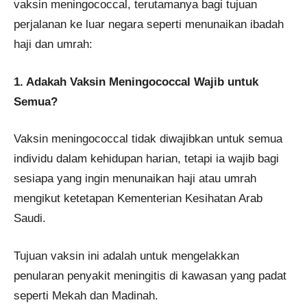
vaksin meningococcal, terutamanya bagi tujuan
perjalanan ke luar negara seperti menunaikan ibadah
haji dan umrah:
1. Adakah Vaksin Meningococcal Wajib untuk
Semua?
Vaksin meningococcal tidak diwajibkan untuk semua
individu dalam kehidupan harian, tetapi ia wajib bagi
sesiapa yang ingin menunaikan haji atau umrah
mengikut ketetapan Kementerian Kesihatan Arab
Saudi.
Tujuan vaksin ini adalah untuk mengelakkan
penularan penyakit meningitis di kawasan yang padat
seperti Mekah dan Madinah.