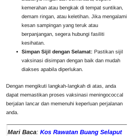
kemerahan atau bengkak di tempat suntikan,
demam ringan, atau keletihan. Jika mengalami
kesan sampingan yang teruk atau
berpanjangan, segera hubungi fasiliti
kesihatan.
Simpan Sijil dengan Selamat:
Pastikan sijil
vaksinasi disimpan dengan baik dan mudah
diakses apabila diperlukan.​
Dengan mengikuti langkah-langkah di atas, anda
dapat memastikan proses vaksinasi meningococcal
berjalan lancar dan memenuhi keperluan perjalanan
anda.
Mari Baca
:
Kos Rawatan Buang Selaput