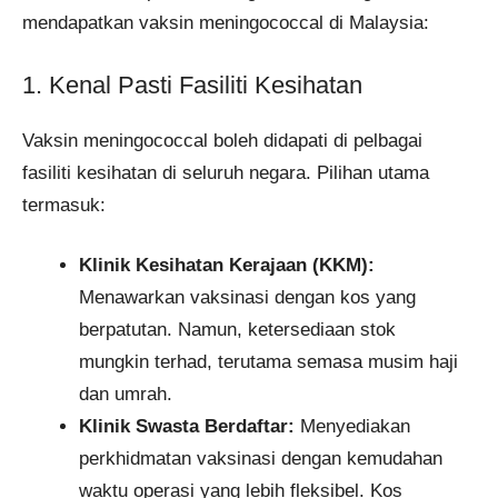
mendapatkan vaksin meningococcal di Malaysia:​
1. Kenal Pasti Fasiliti Kesihatan
Vaksin meningococcal boleh didapati di pelbagai
fasiliti kesihatan di seluruh negara. Pilihan utama
termasuk:​
Klinik Kesihatan Kerajaan (KKM):
Menawarkan vaksinasi dengan kos yang
berpatutan. Namun, ketersediaan stok
mungkin terhad, terutama semasa musim haji
dan umrah.​
Klinik Swasta Berdaftar:
Menyediakan
perkhidmatan vaksinasi dengan kemudahan
waktu operasi yang lebih fleksibel. Kos