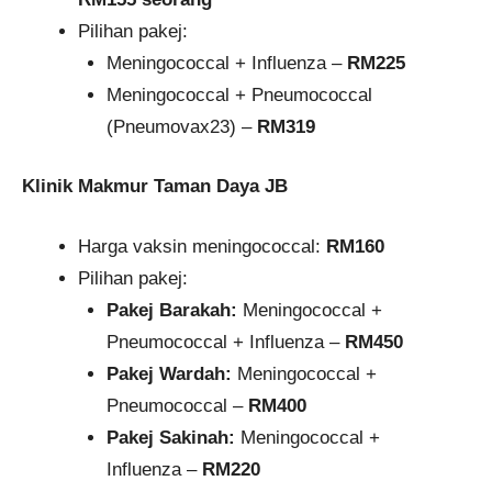
Pilihan pakej:
Meningococcal + Influenza –
RM225
Meningococcal + Pneumococcal
(Pneumovax23) –
RM319
Klinik Makmur Taman Daya JB
Harga vaksin meningococcal:
RM160
Pilihan pakej:
Pakej Barakah:
Meningococcal +
Pneumococcal + Influenza –
RM450
Pakej Wardah:
Meningococcal +
Pneumococcal –
RM400
Pakej Sakinah:
Meningococcal +
Influenza –
RM220