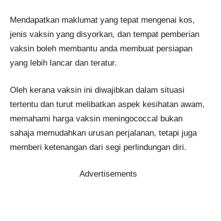
Mendapatkan maklumat yang tepat mengenai kos,
jenis vaksin yang disyorkan, dan tempat pemberian
vaksin boleh membantu anda membuat persiapan
yang lebih lancar dan teratur.
Oleh kerana vaksin ini diwajibkan dalam situasi
tertentu dan turut melibatkan aspek kesihatan awam,
memahami harga vaksin meningococcal bukan
sahaja memudahkan urusan perjalanan, tetapi juga
memberi ketenangan dari segi perlindungan diri.
Advertisements