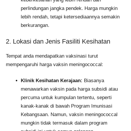
perlindungan jangka pendek. Harga mungkin
lebih rendah, tetapi ketersediaannya semakin
berkurangan.​
2. Lokasi dan Jenis Fasiliti Kesihatan
Tempat anda mendapatkan vaksinasi turut
mempengaruhi harga vaksin meningococcal:
Klinik Kesihatan Kerajaan:
Biasanya
menawarkan vaksin pada harga subsidi atau
percuma untuk kumpulan tertentu, seperti
kanak-kanak di bawah Program Imunisasi
Kebangsaan. Namun, vaksin meningococcal
mungkin tidak termasuk dalam program