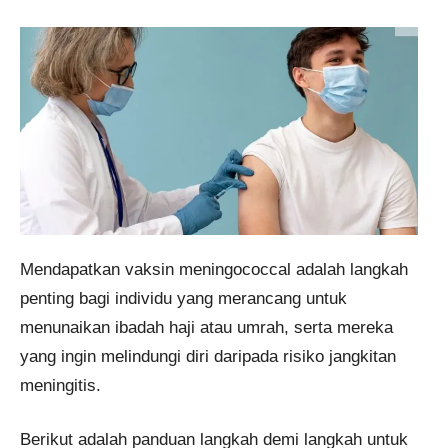
Mendapatkan vaksin meningococcal adalah langkah
penting bagi individu yang merancang untuk
menunaikan ibadah haji atau umrah, serta mereka
yang ingin melindungi diri daripada risiko jangkitan
meningitis.
Berikut adalah panduan langkah demi langkah untuk