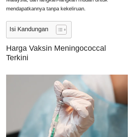
mendapatkannya tanpa kekeliruan.
Isi Kandungan
Harga Vaksin Meningococcal
Terkini