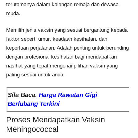
terutamanya dalam kalangan remaja dan dewasa
muda.
Memilih jenis vaksin yang sesuai bergantung kepada
faktor seperti umur, keadaan kesihatan, dan
keperluan perjalanan. Adalah penting untuk berunding
dengan profesional kesihatan bagi mendapatkan
nasihat yang tepat mengenai pilihan vaksin yang
paling sesuai untuk anda.
Sila Baca
:
Harga Rawatan Gigi
Berlubang Terkini
Proses Mendapatkan Vaksin
Meningococcal