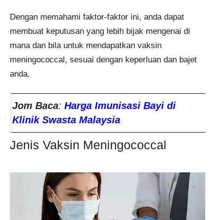
Dengan memahami faktor-faktor ini, anda dapat
membuat keputusan yang lebih bijak mengenai di
mana dan bila untuk mendapatkan vaksin
meningococcal, sesuai dengan keperluan dan bajet
anda.
Jom Baca
:
Harga Imunisasi Bayi di
Klinik Swasta Malaysia
Jenis Vaksin Meningococcal