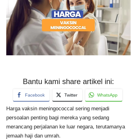
Bantu kami share artikel ini:
Facebook
Twitter
WhatsApp
Harga vaksin meningococcal sering menjadi
persoalan penting bagi mereka yang sedang
merancang perjalanan ke luar negara, terutamanya
jemaah haji dan umrah.