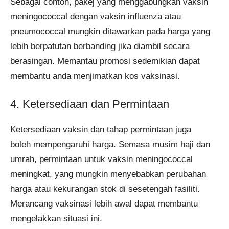
Sebagai contoh, pakej yang menggabungkan vaksin
meningococcal dengan vaksin influenza atau
pneumococcal mungkin ditawarkan pada harga yang
lebih berpatutan berbanding jika diambil secara
berasingan. Memantau promosi sedemikian dapat
membantu anda menjimatkan kos vaksinasi.
4. Ketersediaan dan Permintaan
Ketersediaan vaksin dan tahap permintaan juga
boleh mempengaruhi harga. Semasa musim haji dan
umrah, permintaan untuk vaksin meningococcal
meningkat, yang mungkin menyebabkan perubahan
harga atau kekurangan stok di sesetengah fasiliti.
Merancang vaksinasi lebih awal dapat membantu
mengelakkan situasi ini.​