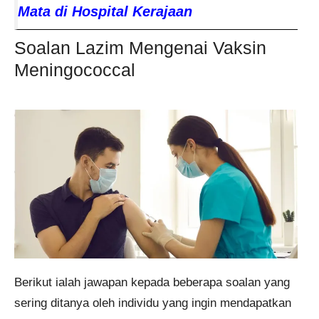
Mata di Hospital Kerajaan
Soalan Lazim Mengenai Vaksin
Meningococcal
Berikut ialah jawapan kepada beberapa soalan yang
sering ditanya oleh individu yang ingin mendapatkan