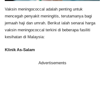
Vaksin meningococcal adalah penting untuk
mencegah penyakit meningitis, terutamanya bagi
jemaah haji dan umrah. Berikut ialah senarai harga
vaksin meningococcal terkini di beberapa fasiliti
kesihatan di Malaysia:
Klinik As-Salam
Advertisements