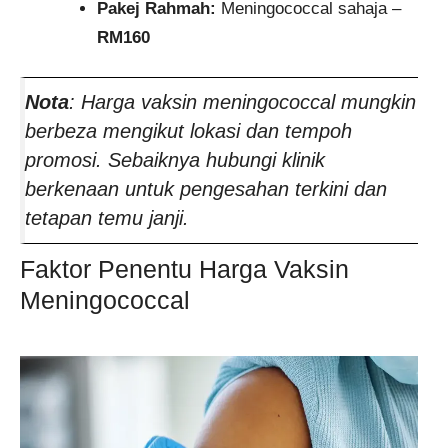
Pakej Rahmah:
Meningococcal sahaja –
RM160
Nota
: Harga vaksin meningococcal mungkin
berbeza mengikut lokasi dan tempoh
promosi. Sebaiknya hubungi klinik
berkenaan untuk pengesahan terkini dan
tetapan temu janji.
Faktor Penentu Harga Vaksin
Meningococcal