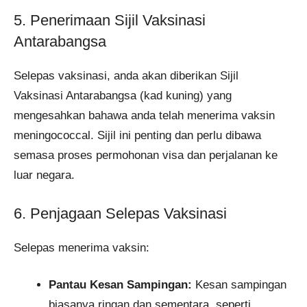
5. Penerimaan Sijil Vaksinasi
Antarabangsa
Selepas vaksinasi, anda akan diberikan Sijil
Vaksinasi Antarabangsa (kad kuning) yang
mengesahkan bahawa anda telah menerima vaksin
meningococcal. Sijil ini penting dan perlu dibawa
semasa proses permohonan visa dan perjalanan ke
luar negara.​
6. Penjagaan Selepas Vaksinasi
Selepas menerima vaksin:
Pantau Kesan Sampingan:
Kesan sampingan
biasanya ringan dan sementara, seperti