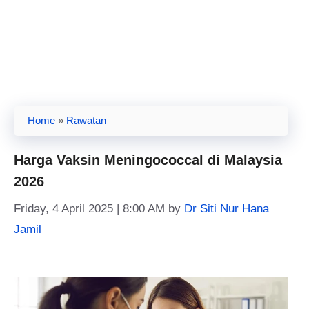
Home
»
Rawatan
Harga Vaksin Meningococcal di Malaysia
2026
Friday, 4 April 2025 | 8:00 AM
by
Dr Siti Nur Hana
Jamil