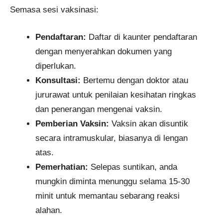
Semasa sesi vaksinasi:
Pendaftaran:
Daftar di kaunter pendaftaran
dengan menyerahkan dokumen yang
diperlukan.​
Konsultasi:
Bertemu dengan doktor atau
jururawat untuk penilaian kesihatan ringkas
dan penerangan mengenai vaksin.​
Pemberian Vaksin:
Vaksin akan disuntik
secara intramuskular, biasanya di lengan
atas.​
Pemerhatian:
Selepas suntikan, anda
mungkin diminta menunggu selama 15-30
minit untuk memantau sebarang reaksi
alahan.​