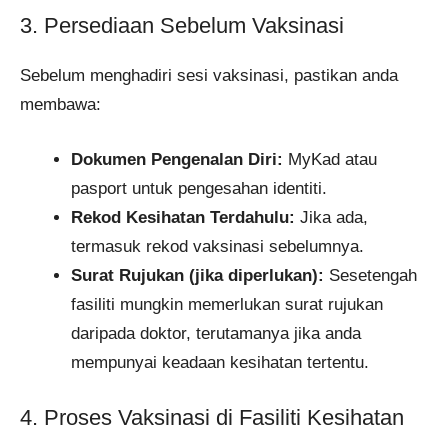
3. Persediaan Sebelum Vaksinasi
Sebelum menghadiri sesi vaksinasi, pastikan anda
membawa:
Dokumen Pengenalan Diri:
MyKad atau
pasport untuk pengesahan identiti.
Rekod Kesihatan Terdahulu:
Jika ada,
termasuk rekod vaksinasi sebelumnya.
Surat Rujukan (jika diperlukan):
Sesetengah
fasiliti mungkin memerlukan surat rujukan
daripada doktor, terutamanya jika anda
mempunyai keadaan kesihatan tertentu.​
4. Proses Vaksinasi di Fasiliti Kesihatan