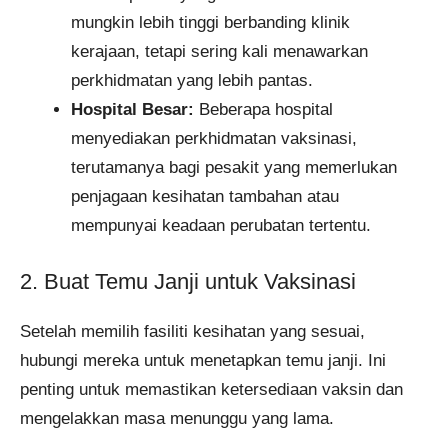
mungkin lebih tinggi berbanding klinik
kerajaan, tetapi sering kali menawarkan
perkhidmatan yang lebih pantas.​
Hospital Besar:
Beberapa hospital
menyediakan perkhidmatan vaksinasi,
terutamanya bagi pesakit yang memerlukan
penjagaan kesihatan tambahan atau
mempunyai keadaan perubatan tertentu.​
2. Buat Temu Janji untuk Vaksinasi
Setelah memilih fasiliti kesihatan yang sesuai,
hubungi mereka untuk menetapkan temu janji. Ini
penting untuk memastikan ketersediaan vaksin dan
mengelakkan masa menunggu yang lama.​