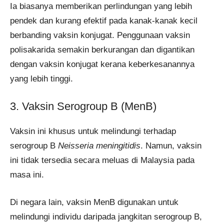
Ia biasanya memberikan perlindungan yang lebih
pendek dan kurang efektif pada kanak-kanak kecil
berbanding vaksin konjugat. Penggunaan vaksin
polisakarida semakin berkurangan dan digantikan
dengan vaksin konjugat kerana keberkesanannya
yang lebih tinggi.​
3. Vaksin Serogroup B (MenB)
Vaksin ini khusus untuk melindungi terhadap
serogroup B
Neisseria meningitidis
. Namun, vaksin
ini tidak tersedia secara meluas di Malaysia pada
masa ini.
Di negara lain, vaksin MenB digunakan untuk
melindungi individu daripada jangkitan serogroup B,