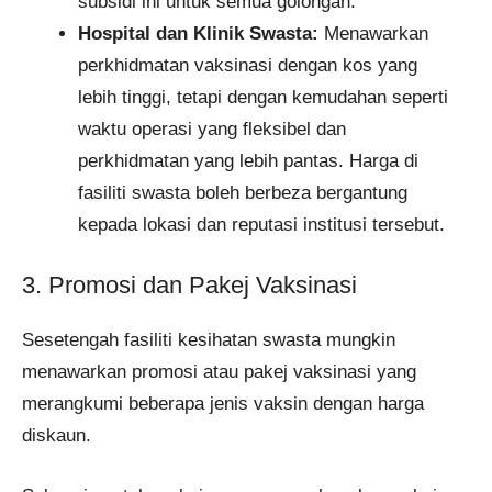
subsidi ini untuk semua golongan.
Hospital dan Klinik Swasta:
Menawarkan
perkhidmatan vaksinasi dengan kos yang
lebih tinggi, tetapi dengan kemudahan seperti
waktu operasi yang fleksibel dan
perkhidmatan yang lebih pantas. Harga di
fasiliti swasta boleh berbeza bergantung
kepada lokasi dan reputasi institusi tersebut.​
3. Promosi dan Pakej Vaksinasi
Sesetengah fasiliti kesihatan swasta mungkin
menawarkan promosi atau pakej vaksinasi yang
merangkumi beberapa jenis vaksin dengan harga
diskaun.