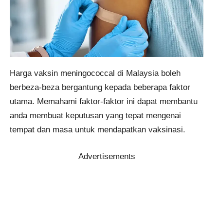
Harga vaksin meningococcal di Malaysia boleh
berbeza-beza bergantung kepada beberapa faktor
utama. Memahami faktor-faktor ini dapat membantu
anda membuat keputusan yang tepat mengenai
tempat dan masa untuk mendapatkan vaksinasi.​
Advertisements