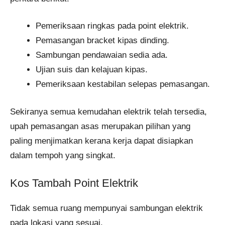
Pemeriksaan ringkas pada point elektrik.
Pemasangan bracket kipas dinding.
Sambungan pendawaian sedia ada.
Ujian suis dan kelajuan kipas.
Pemeriksaan kestabilan selepas pemasangan.
Sekiranya semua kemudahan elektrik telah tersedia,
upah pemasangan asas merupakan pilihan yang
paling menjimatkan kerana kerja dapat disiapkan
dalam tempoh yang singkat.
Kos Tambah Point Elektrik
Tidak semua ruang mempunyai sambungan elektrik
pada lokasi yang sesuai.