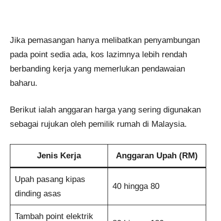
Jika pemasangan hanya melibatkan penyambungan
pada point sedia ada, kos lazimnya lebih rendah
berbanding kerja yang memerlukan pendawaian
baharu.
Berikut ialah anggaran harga yang sering digunakan
sebagai rujukan oleh pemilik rumah di Malaysia.
Jenis Kerja
Anggaran Upah (RM)
Upah pasang kipas
40 hingga 80
dinding asas
Tambah point elektrik