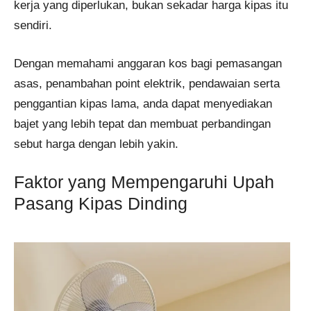
kerja yang diperlukan, bukan sekadar harga kipas itu
sendiri.
Dengan memahami anggaran kos bagi pemasangan
asas, penambahan point elektrik, pendawaian serta
penggantian kipas lama, anda dapat menyediakan
bajet yang lebih tepat dan membuat perbandingan
sebut harga dengan lebih yakin.
Faktor yang Mempengaruhi Upah
Pasang Kipas Dinding