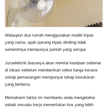
Walaupun dua rumah menggunakan model kipas
yang sama, upah pasang kipas dinding tidak
semestinya mempunyai jumlah yang serupa.
Juruelektrik biasanya akan menilai keadaan sebenar
di lokasi sebelum memberikan sebut harga kerana
setiap pemasangan mempunyai tahap kesukaran
yang berbeza.
Memahami faktor ini membantu anda mengetahui
sebab sesuatu kerja memerlukan kos yang lebih