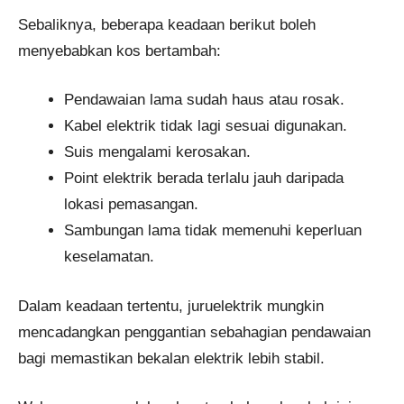
Sebaliknya, beberapa keadaan berikut boleh
menyebabkan kos bertambah:
Pendawaian lama sudah haus atau rosak.
Kabel elektrik tidak lagi sesuai digunakan.
Suis mengalami kerosakan.
Point elektrik berada terlalu jauh daripada
lokasi pemasangan.
Sambungan lama tidak memenuhi keperluan
keselamatan.
Dalam keadaan tertentu, juruelektrik mungkin
mencadangkan penggantian sebahagian pendawaian
bagi memastikan bekalan elektrik lebih stabil.