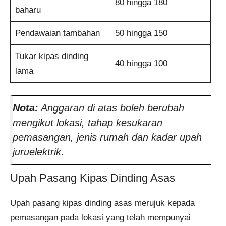
80 hingga 180
baharu
Pendawaian tambahan
50 hingga 150
Tukar kipas dinding
40 hingga 100
lama
Nota:
Anggaran di atas boleh berubah
mengikut lokasi, tahap kesukaran
pemasangan, jenis rumah dan kadar upah
juruelektrik.
Upah Pasang Kipas Dinding Asas
Upah pasang kipas dinding asas merujuk kepada
pemasangan pada lokasi yang telah mempunyai