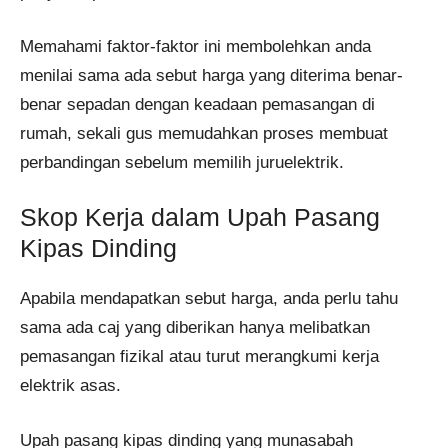
Memahami faktor-faktor ini membolehkan anda
menilai sama ada sebut harga yang diterima benar-
benar sepadan dengan keadaan pemasangan di
rumah, sekali gus memudahkan proses membuat
perbandingan sebelum memilih juruelektrik.
Skop Kerja dalam Upah Pasang
Kipas Dinding
Apabila mendapatkan sebut harga, anda perlu tahu
sama ada caj yang diberikan hanya melibatkan
pemasangan fizikal atau turut merangkumi kerja
elektrik asas.
Upah pasang kipas dinding yang munasabah