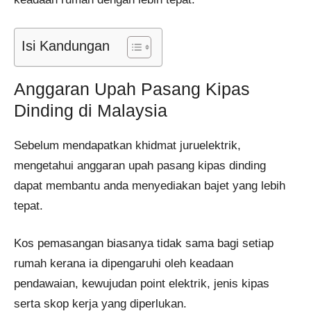
Isi Kandungan
Anggaran Upah Pasang Kipas
Dinding di Malaysia
Sebelum mendapatkan khidmat juruelektrik,
mengetahui anggaran upah pasang kipas dinding
dapat membantu anda menyediakan bajet yang lebih
tepat.
Kos pemasangan biasanya tidak sama bagi setiap
rumah kerana ia dipengaruhi oleh keadaan
pendawaian, kewujudan point elektrik, jenis kipas
serta skop kerja yang diperlukan.