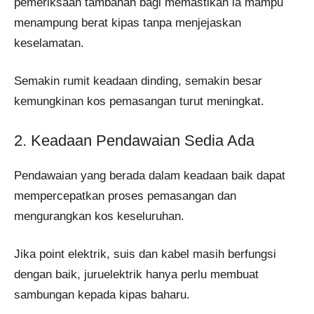
pemeriksaan tambahan bagi memastikan ia mampu
menampung berat kipas tanpa menjejaskan
keselamatan.
Semakin rumit keadaan dinding, semakin besar
kemungkinan kos pemasangan turut meningkat.
2. Keadaan Pendawaian Sedia Ada
Pendawaian yang berada dalam keadaan baik dapat
mempercepatkan proses pemasangan dan
mengurangkan kos keseluruhan.
Jika point elektrik, suis dan kabel masih berfungsi
dengan baik, juruelektrik hanya perlu membuat
sambungan kepada kipas baharu.