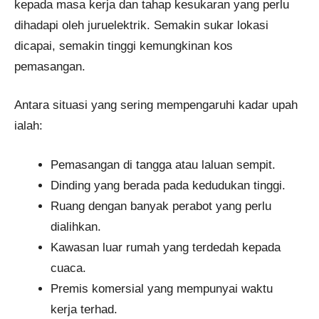
kepada masa kerja dan tahap kesukaran yang perlu
dihadapi oleh juruelektrik. Semakin sukar lokasi
dicapai, semakin tinggi kemungkinan kos
pemasangan.
Antara situasi yang sering mempengaruhi kadar upah
ialah:
Pemasangan di tangga atau laluan sempit.
Dinding yang berada pada kedudukan tinggi.
Ruang dengan banyak perabot yang perlu
dialihkan.
Kawasan luar rumah yang terdedah kepada
cuaca.
Premis komersial yang mempunyai waktu
kerja terhad.