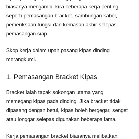
biasanya mengambil kira beberapa kerja penting
seperti pemasangan bracket, sambungan kabel,
pemeriksaan fungsi dan kemasan akhir selepas
pemasangan siap.
Skop kerja dalam upah pasang kipas dinding
merangkumi.
1. Pemasangan Bracket Kipas
Bracket ialah tapak sokongan utama yang
memegang kipas pada dinding. Jika bracket tidak
dipasang dengan betul, kipas boleh bergegar, senget
atau longgar selepas digunakan beberapa lama.
Kerja pemasangan bracket biasanya melibatkan: