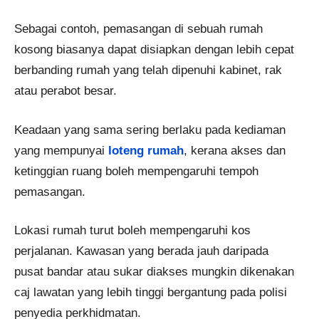
Sebagai contoh, pemasangan di sebuah rumah
kosong biasanya dapat disiapkan dengan lebih cepat
berbanding rumah yang telah dipenuhi kabinet, rak
atau perabot besar.
Keadaan yang sama sering berlaku pada kediaman
yang mempunyai
loteng rumah
, kerana akses dan
ketinggian ruang boleh mempengaruhi tempoh
pemasangan.
Lokasi rumah turut boleh mempengaruhi kos
perjalanan. Kawasan yang berada jauh daripada
pusat bandar atau sukar diakses mungkin dikenakan
caj lawatan yang lebih tinggi bergantung pada polisi
penyedia perkhidmatan.