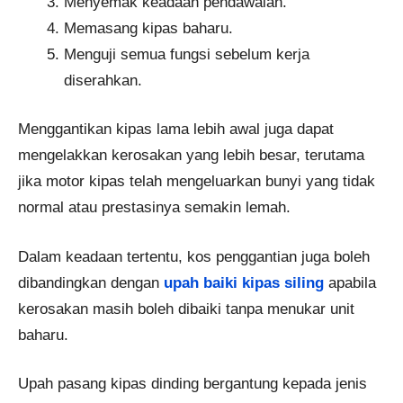
Menyemak keadaan pendawaian.
Memasang kipas baharu.
Menguji semua fungsi sebelum kerja
diserahkan.
Menggantikan kipas lama lebih awal juga dapat
mengelakkan kerosakan yang lebih besar, terutama
jika motor kipas telah mengeluarkan bunyi yang tidak
normal atau prestasinya semakin lemah.
Dalam keadaan tertentu, kos penggantian juga boleh
dibandingkan dengan
upah baiki kipas siling
apabila
kerosakan masih boleh dibaiki tanpa menukar unit
baharu.
Upah pasang kipas dinding bergantung kepada jenis