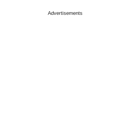
Advertisements