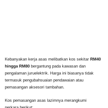
Kebanyakan kerja asas melibatkan kos sekitar
RM40
hingga RM80
bergantung pada kawasan dan
pengalaman juruelektrik. Harga ini biasanya tidak
termasuk pengubahsuaian pendawaian atau
pemasangan aksesori tambahan.
Kos pemasangan asas lazimnya merangkumi
perkara berikut: