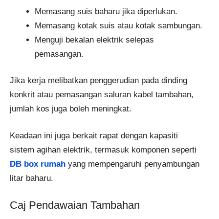
Memasang suis baharu jika diperlukan.
Memasang kotak suis atau kotak sambungan.
Menguji bekalan elektrik selepas
pemasangan.
Jika kerja melibatkan penggerudian pada dinding
konkrit atau pemasangan saluran kabel tambahan,
jumlah kos juga boleh meningkat.
Keadaan ini juga berkait rapat dengan kapasiti
sistem agihan elektrik, termasuk komponen seperti
DB box rumah
yang mempengaruhi penyambungan
litar baharu.
Caj Pendawaian Tambahan