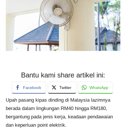
Bantu kami share artikel ini:
Facebook
Twitter
WhatsApp
Upah pasang kipas dinding di Malaysia lazimnya
berada dalam lingkungan RM40 hingga RM180,
bergantung pada jenis kerja, keadaan pendawaian
dan keperluan point elektrik.