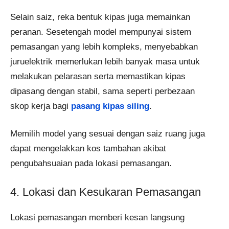
Selain saiz, reka bentuk kipas juga memainkan
peranan. Sesetengah model mempunyai sistem
pemasangan yang lebih kompleks, menyebabkan
juruelektrik memerlukan lebih banyak masa untuk
melakukan pelarasan serta memastikan kipas
dipasang dengan stabil, sama seperti perbezaan
skop kerja bagi
pasang kipas siling
.
Memilih model yang sesuai dengan saiz ruang juga
dapat mengelakkan kos tambahan akibat
pengubahsuaian pada lokasi pemasangan.
4. Lokasi dan Kesukaran Pemasangan
Lokasi pemasangan memberi kesan langsung