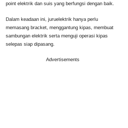
point elektrik dan suis yang berfungsi dengan baik.
Dalam keadaan ini, juruelektrik hanya perlu
memasang bracket, menggantung kipas, membuat
sambungan elektrik serta menguji operasi kipas
selepas siap dipasang.
Advertisements