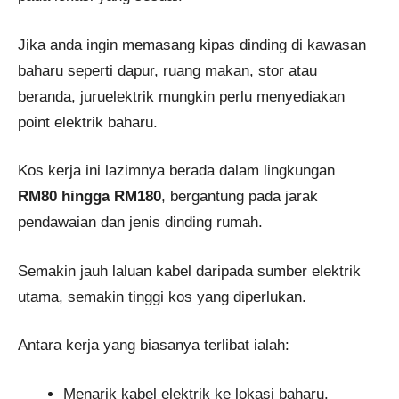
Jika anda ingin memasang kipas dinding di kawasan
baharu seperti dapur, ruang makan, stor atau
beranda, juruelektrik mungkin perlu menyediakan
point elektrik baharu.
Kos kerja ini lazimnya berada dalam lingkungan
RM80 hingga RM180
, bergantung pada jarak
pendawaian dan jenis dinding rumah.
Semakin jauh laluan kabel daripada sumber elektrik
utama, semakin tinggi kos yang diperlukan.
Antara kerja yang biasanya terlibat ialah:
Menarik kabel elektrik ke lokasi baharu.