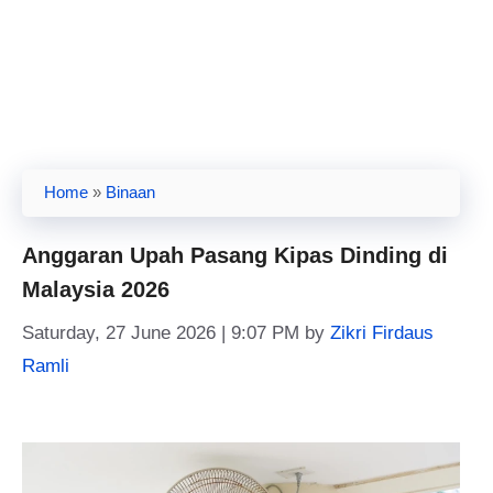
Home
»
Binaan
Anggaran Upah Pasang Kipas Dinding di
Malaysia 2026
Saturday, 27 June 2026 | 9:07 PM
by
Zikri Firdaus
Ramli