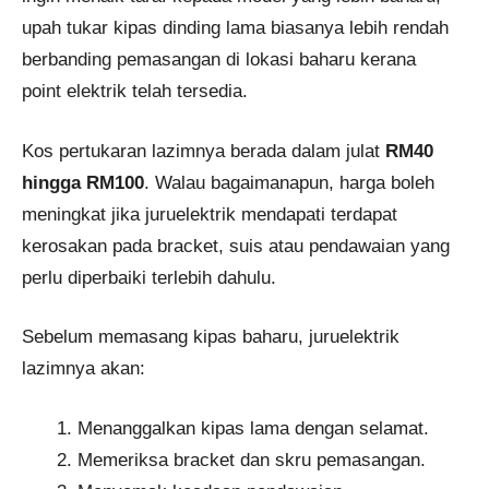
upah tukar kipas dinding lama biasanya lebih rendah
berbanding pemasangan di lokasi baharu kerana
point elektrik telah tersedia.
Kos pertukaran lazimnya berada dalam julat
RM40
hingga RM100
. Walau bagaimanapun, harga boleh
meningkat jika juruelektrik mendapati terdapat
kerosakan pada bracket, suis atau pendawaian yang
perlu diperbaiki terlebih dahulu.
Sebelum memasang kipas baharu, juruelektrik
lazimnya akan:
Menanggalkan kipas lama dengan selamat.
Memeriksa bracket dan skru pemasangan.