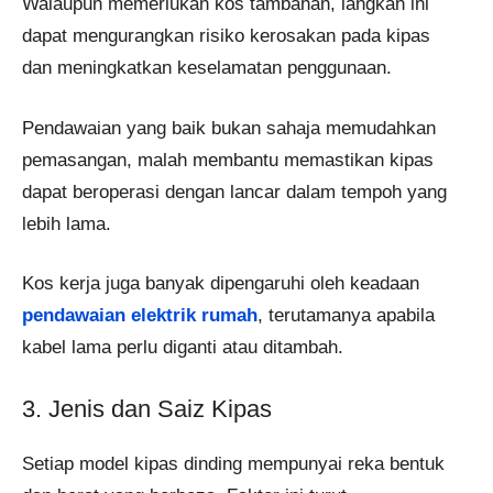
Walaupun memerlukan kos tambahan, langkah ini
dapat mengurangkan risiko kerosakan pada kipas
dan meningkatkan keselamatan penggunaan.
Pendawaian yang baik bukan sahaja memudahkan
pemasangan, malah membantu memastikan kipas
dapat beroperasi dengan lancar dalam tempoh yang
lebih lama.
Kos kerja juga banyak dipengaruhi oleh keadaan
pendawaian elektrik rumah
, terutamanya apabila
kabel lama perlu diganti atau ditambah.
3. Jenis dan Saiz Kipas
Setiap model kipas dinding mempunyai reka bentuk