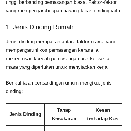
tinggi berbanding pemasangan biasa. Faktor-faktor
yang mempengaruhi upah pasang kipas dinding iaitu.
1. Jenis Dinding Rumah
Jenis dinding merupakan antara faktor utama yang
mempengaruhi kos pemasangan kerana ia
menentukan kaedah pemasangan bracket serta
masa yang diperlukan untuk menyiapkan kerja.
Berikut ialah perbandingan umum mengikut jenis
dinding:
Tahap
Kesan
Jenis Dinding
Kesukaran
terhadap Kos