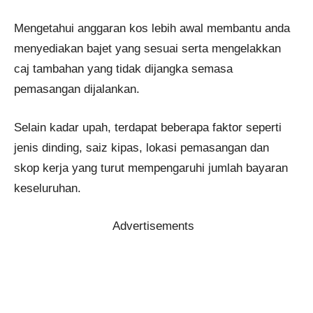
Mengetahui anggaran kos lebih awal membantu anda
menyediakan bajet yang sesuai serta mengelakkan
caj tambahan yang tidak dijangka semasa
pemasangan dijalankan.
Selain kadar upah, terdapat beberapa faktor seperti
jenis dinding, saiz kipas, lokasi pemasangan dan
skop kerja yang turut mempengaruhi jumlah bayaran
keseluruhan.
Advertisements