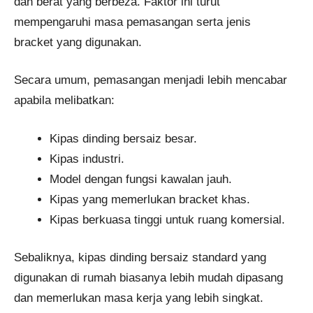
dan berat yang berbeza. Faktor ini turut
mempengaruhi masa pemasangan serta jenis
bracket yang digunakan.
Secara umum, pemasangan menjadi lebih mencabar
apabila melibatkan:
Kipas dinding bersaiz besar.
Kipas industri.
Model dengan fungsi kawalan jauh.
Kipas yang memerlukan bracket khas.
Kipas berkuasa tinggi untuk ruang komersial.
Sebaliknya, kipas dinding bersaiz standard yang
digunakan di rumah biasanya lebih mudah dipasang
dan memerlukan masa kerja yang lebih singkat.