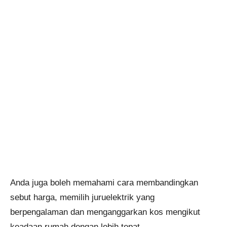
Anda juga boleh memahami cara membandingkan
sebut harga, memilih juruelektrik yang
berpengalaman dan menganggarkan kos mengikut
keadaan rumah dengan lebih tepat.