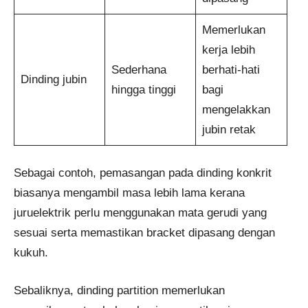
Memerlukan
kerja lebih
Sederhana
berhati-hati
Dinding jubin
hingga tinggi
bagi
mengelakkan
jubin retak
Sebagai contoh, pemasangan pada dinding konkrit
biasanya mengambil masa lebih lama kerana
juruelektrik perlu menggunakan mata gerudi yang
sesuai serta memastikan bracket dipasang dengan
kukuh.
Sebaliknya, dinding partition memerlukan