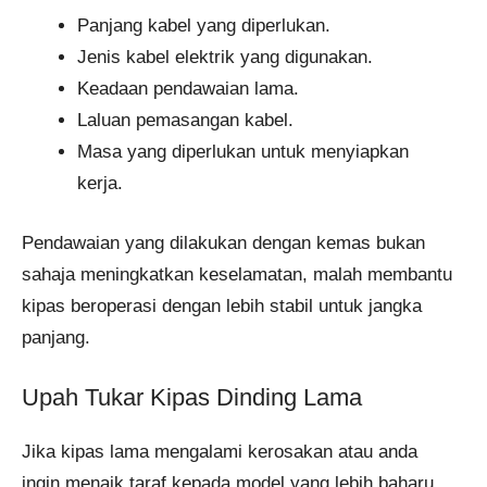
Panjang kabel yang diperlukan.
Jenis kabel elektrik yang digunakan.
Keadaan pendawaian lama.
Laluan pemasangan kabel.
Masa yang diperlukan untuk menyiapkan
kerja.
Pendawaian yang dilakukan dengan kemas bukan
sahaja meningkatkan keselamatan, malah membantu
kipas beroperasi dengan lebih stabil untuk jangka
panjang.
Upah Tukar Kipas Dinding Lama
Jika kipas lama mengalami kerosakan atau anda
ingin menaik taraf kepada model yang lebih baharu,