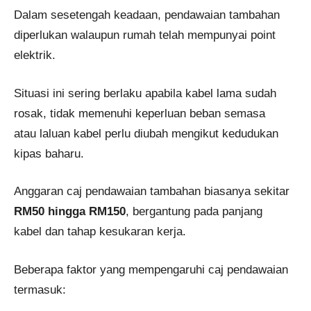
Dalam sesetengah keadaan, pendawaian tambahan
diperlukan walaupun rumah telah mempunyai point
elektrik.
Situasi ini sering berlaku apabila kabel lama sudah
rosak, tidak memenuhi keperluan beban semasa
atau laluan kabel perlu diubah mengikut kedudukan
kipas baharu.
Anggaran caj pendawaian tambahan biasanya sekitar
RM50 hingga RM150
, bergantung pada panjang
kabel dan tahap kesukaran kerja.
Beberapa faktor yang mempengaruhi caj pendawaian
termasuk: